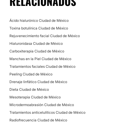
RELACIONADOS
Ácido hialurónico Ciudad de México
Toxina botulínica Ciudad de México
Rejuvenecimiento facial Ciudad de México
Hialuronidasa Ciudad de México
Carboxiterapia Ciudad de México
Manchas en la Piel Ciudad de México
Tratamientos faciales Ciudad de México
Peeling Ciudad de México
Drenaje linfático Ciudad de México
Dieta Ciudad de México
Mesoterapia Ciudad de México
Microdermoabrasión Ciudad de México
Tratamientos anticelulíticos Ciudad de México
Radiofrecuencia Ciudad de México