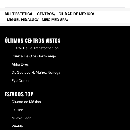
MULTIESTETICA
CENTROS
CIUDAD DE MÉXICO
MIGUEL HIDALGO
MEIC MED SPA
ÚLTIMOS CENTROS VISTOS
El Arte De La Transformación
​Clínica De Ojos Garza Viejo
​Abba Eyes
​Dr. Gustavo H. Muñoz Noriega
Eye Center
ESTADOS TOP
Ciudad de México
Jalisco
Nuevo León
Puebla