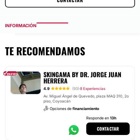
CONTACTAR
INFORMACIÓN
TE RECOMENDAMOS
SKINGAMA BY DR. JORGE JUAN
HERRERA
4.9
(93)
8 Experiencias
·
Av. Miguel Ángel de Quevedo, plaza MAQ 310, 2o
piso, Coyoacán
Opciones de
financiamiento
Responde en
13h
CONTACTAR