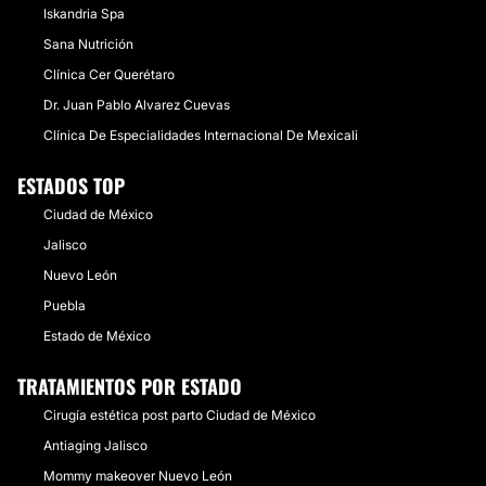
Iskandria Spa
​Sana Nutrición
Clínica Cer Querétaro
Dr. Juan Pablo Alvarez Cuevas
Clínica De Especialidades Internacional De Mexicali
ESTADOS TOP
Ciudad de México
Jalisco
Nuevo León
Puebla
Estado de México
TRATAMIENTOS POR ESTADO
Cirugía estética post parto Ciudad de México
Antiaging Jalisco
Mommy makeover Nuevo León