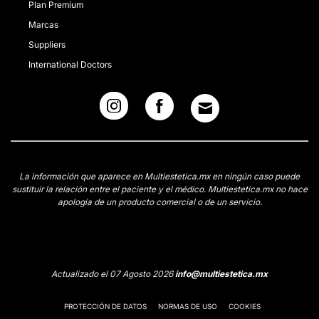
Plan Premium
Marcas
Suppliers
International Doctors
La información que aparece en Multiestetica.mx en ningún caso puede
sustituir la relación entre el paciente y el médico. Multiestetica.mx no hace
apología de un producto comercial o de un servicio.
Actualizado el 07 Agosto 2026
info@multiestetica.mx
PROTECCIÓN DE DATOS
NORMAS DE USO
COOKIES