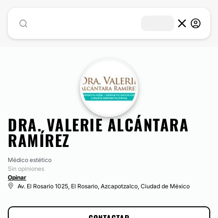
DRA. VALERIE ALCÁNTARA
RAMÍREZ
Médico estético
Sin opiniones
Opinar
Av. El Rosario 1025, El Rosario, Azcapotzalco, Ciudad de México