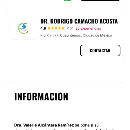
DR. RODRIGO CAMACHO ACOSTA
4.9
(101)
25 Experiencias
·
Rio Rhin 77, Cuauhtémoc, Ciudad de México
CONTACTAR
INFORMACIÓN
Dra. Valerie Alcántara Ramírez
se pone a su