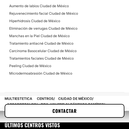
Aumento de labios Ciudad de México
Rejuvenecimiento facial Ciudad de México
Hiperhidrosis Ciudad de México
Eliminación de verrugas Ciudad de México
Manchas en la Piel Ciudad de México
Tratamiento antiacné Ciudad de México
Carcinoma Basocelular Ciudad de México
Tratamientos faciales Ciudad de México
Peeling Ciudad de México
Microdermoabrasión Ciudad de México
MULTIESTETICA
CENTROS
CIUDAD DE MÉXICO
AZCAPOTZALCO
DRA. VALERIE ALCÁNTARA RAMÍREZ
CONTACTAR
ÚLTIMOS CENTROS VISTOS