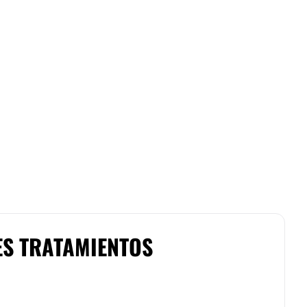
ES TRATAMIENTOS