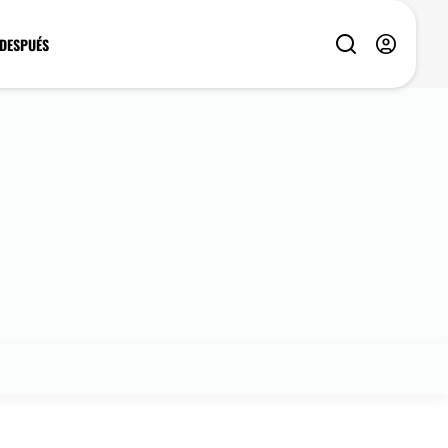
 DESPUÉS