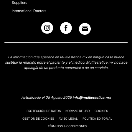
Suppliers
International Doctors
La información que aparece en Multiestetica.mx en ningún caso puede
sustituir la relación entre el paciente y el médico. Multiestetica.mx no hace
apología de un producto comercial o de un servicio.
Actualizado el 08 Agosto 2026
info@multiestetica.mx
PROTECCIÓN DE DATOS
NORMAS DE USO
COOKIES
GESTIÓN DE COOKIES
AVISO LEGAL
POLÍTICA EDITORIAL
TÉRMINOS & CONDICIONES