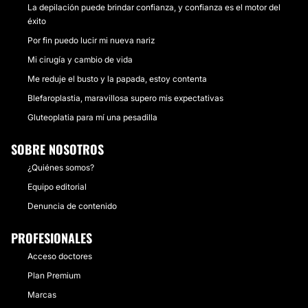
La depilación puede brindar confianza, y confianza es el motor del
éxito
Por fin puedo lucir mi nueva nariz
Mi cirugía y cambio de vida
Me reduje el busto y la papada, estoy contenta
Blefaroplastia, maravillosa supero mis expectativas
Gluteoplatia para mí una pesadilla
SOBRE NOSOTROS
¿Quiénes somos?
Equipo editorial
Denuncia de contenido
PROFESIONALES
Acceso doctores
Plan Premium
Marcas