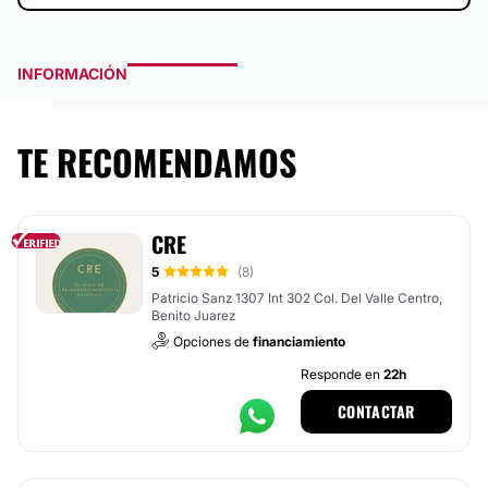
INFORMACIÓN
TE RECOMENDAMOS
CRE
5
(8)
Patricio Sanz 1307 Int 302 Col. Del Valle Centro,
Benito Juarez
Opciones de
financiamiento
Responde en
22h
CONTACTAR