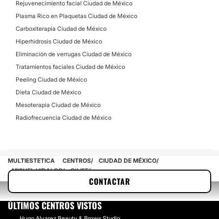
Rejuvenecimiento facial Ciudad de México
Plasma Rico en Plaquetas Ciudad de México
Carboxiterapia Ciudad de México
Hiperhidrosis Ciudad de México
Eliminación de verrugas Ciudad de México
Tratamientos faciales Ciudad de México
Peeling Ciudad de México
Dieta Ciudad de México
Mesoterapia Ciudad de México
Radiofrecuencia Ciudad de México
MULTIESTETICA
CENTROS
CIUDAD DE MÉXICO
MIGUEL HIDALGO
O’LIFE
CONTACTAR
ÚLTIMOS CENTROS VISTOS
Hugo Alvarez Beauty & Brows Studio