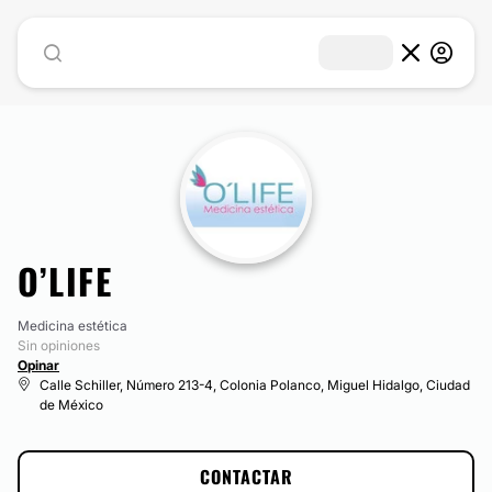
O’LIFE
Medicina estética
Sin opiniones
Opinar
Calle Schiller, Número 213-4, Colonia Polanco, Miguel Hidalgo, Ciudad
de México
CONTACTAR