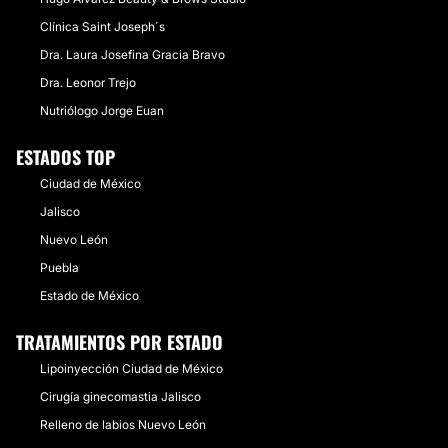
Clínica Saint Joseph´s
Dra. Laura Josefina Gracia Bravo
Dra. Leonor Trejo
Nutriólogo Jorge Euan
ESTADOS TOP
Ciudad de México
Jalisco
Nuevo León
Puebla
Estado de México
TRATAMIENTOS POR ESTADO
Lipoinyección Ciudad de México
Cirugía ginecomastia Jalisco
Relleno de labios Nuevo León