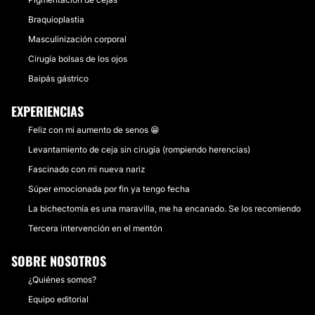
Braquioplastia
Masculinización corporal
Cirugía bolsas de los ojos
Baipás gástrico
EXPERIENCIAS
Feliz con mi aumento de senos 😁
Levantamiento de ceja sin cirugía (rompiendo herencias)
Fascinado con mi nueva nariz
Súper emocionada por fin ya tengo fecha
La bichectomía es una maravilla, me ha encanado. Se los recomiendo
Tercera intervención en el mentón
SOBRE NOSOTROS
¿Quiénes somos?
Equipo editorial