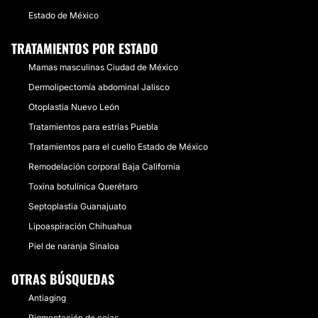
Estado de México
TRATAMIENTOS POR ESTADO
Mamas masculinas Ciudad de México
Dermolipectomía abdominal Jalisco
Otoplastia Nuevo León
Tratamientos para estrías Puebla
Tratamientos para el cuello Estado de México
Remodelación corporal Baja California
Toxina botulínica Querétaro
Septoplastia Guanajuato
Lipoaspiración Chihuahua
Piel de naranja Sinaloa
OTRAS BÚSQUEDAS
Antiaging
Pigmentación de cejas