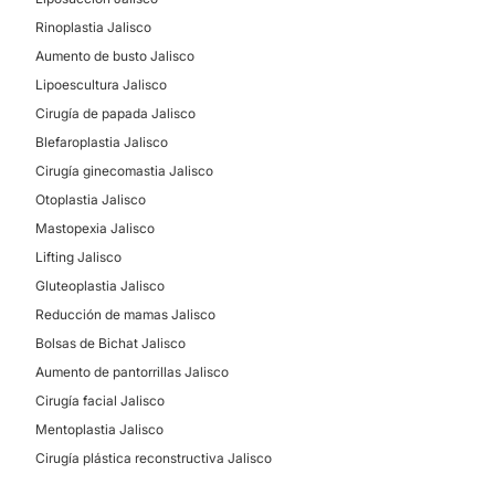
Rinoplastia Jalisco
Aumento de busto Jalisco
Lipoescultura Jalisco
Cirugía de papada Jalisco
Blefaroplastia Jalisco
Cirugía ginecomastia Jalisco
Otoplastia Jalisco
Mastopexia Jalisco
Lifting Jalisco
Gluteoplastia Jalisco
Reducción de mamas Jalisco
Bolsas de Bichat Jalisco
Aumento de pantorrillas Jalisco
Cirugía facial Jalisco
Mentoplastia Jalisco
Cirugía plástica reconstructiva Jalisco