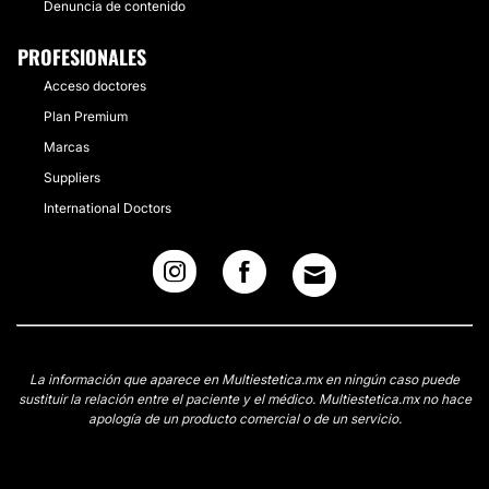
Denuncia de contenido
PROFESIONALES
Acceso doctores
Plan Premium
Marcas
Suppliers
International Doctors
La información que aparece en Multiestetica.mx en ningún caso puede
sustituir la relación entre el paciente y el médico. Multiestetica.mx no hace
apología de un producto comercial o de un servicio.