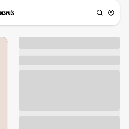
 DESPUÉS