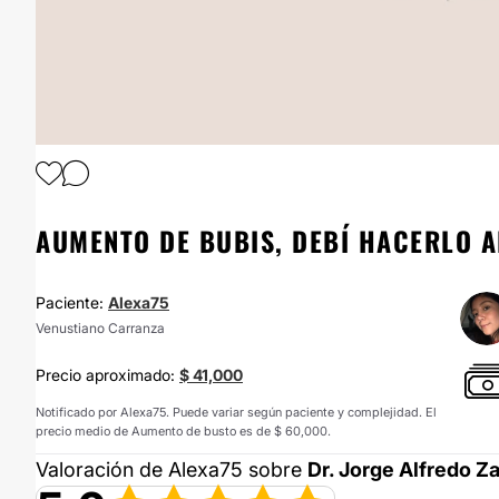
AUMENTO DE BUBIS, DEBÍ HACERLO A
Paciente:
Alexa75
Venustiano Carranza
Precio aproximado:
$ 41,000
Notificado por Alexa75. Puede variar según paciente y complejidad. El
precio medio de Aumento de busto es de $ 60,000.
Valoración de Alexa75 sobre
Dr. Jorge Alfredo 