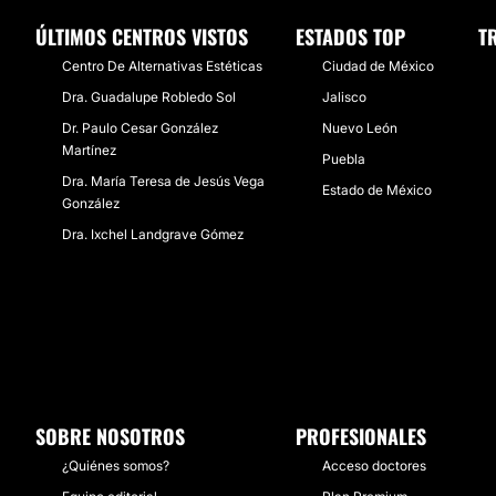
ÚLTIMOS CENTROS VISTOS
ESTADOS TOP
T
Centro De Alternativas Estéticas
Ciudad de México
Dra. Guadalupe Robledo Sol
Jalisco
Dr. Paulo Cesar González
Nuevo León
Martínez
Puebla
Dra. María Teresa de Jesús Vega
Estado de México
González
Dra. Ixchel Landgrave Gómez
SOBRE NOSOTROS
PROFESIONALES
¿Quiénes somos?
Acceso doctores