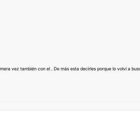
mera vez también con el . De más esta decirles porque lo volví a bus