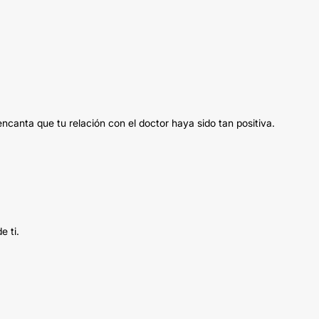
canta que tu relación con el doctor haya sido tan positiva.
e ti.