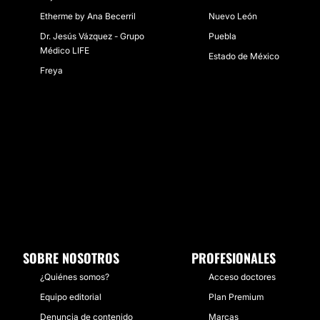
Etherme by Ana Becerril
Nuevo León
Dr. Jesús Vázquez - Grupo
Puebla
Médico LIFE
Estado de México
Freya
SOBRE NOSOTROS
PROFESIONALES
¿Quiénes somos?
Acceso doctores
Equipo editorial
Plan Premium
Denuncia de contenido
Marcas