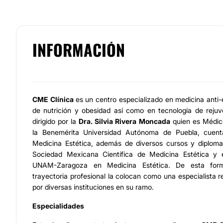
INFORMACIÓN
CME Clínica
es un centro especializado en medicina anti
de nutrición y obesidad así como en tecnología de rejuv
dirigido por la
Dra. Silvia Rivera Moncada
quien es Médic
la Benemérita Universidad Autónoma de Puebla, cuen
Medicina Estética, además de diversos cursos y diplom
Sociedad Mexicana Científica de Medicina Estética y e
UNAM-Zaragoza en Medicina Estética. De esta form
trayectoria profesional la colocan como una especialista 
por diversas instituciones en su ramo.
Especialidades