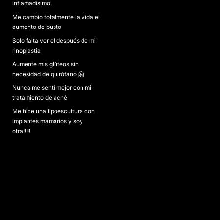
inflamadisimo.
Me cambio totalmente la vida el
aumento de busto
Solo falta ver el después de mi
rinoplastia
Aumente mis glúteos sin
necesidad de quirófano 🤗
Nunca me sentí mejor con mi
tratamiento de acné
Me hice una lipoescultura con
implantes mamarios y soy
otra!!!!!