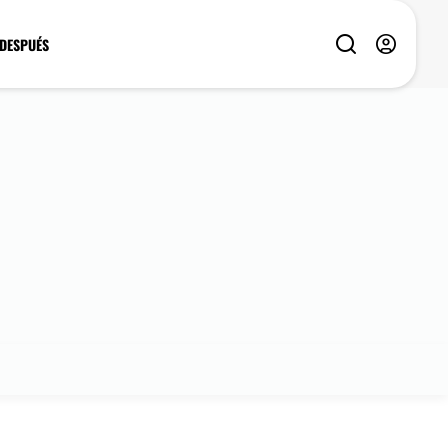
 DESPUÉS