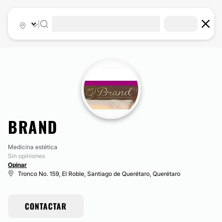
|
BRAND
Medicina estética
Sin opiniones
Opinar
Tronco No. 159, El Roble, Santiago de Querétaro, Querétaro
CONTACTAR