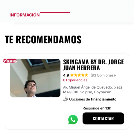
INFORMACIÓN
TE RECOMENDAMOS
SKINGAMA BY DR. JORGE
JUAN HERRERA
4.9
(93 Opiniones)
·
8 Experiencias
Av. Miguel Ángel de Quevedo, plaza
MAQ 310, 2o piso, Coyoacán
Opciones de
financiamiento
Responde en
13h
CONTACTAR