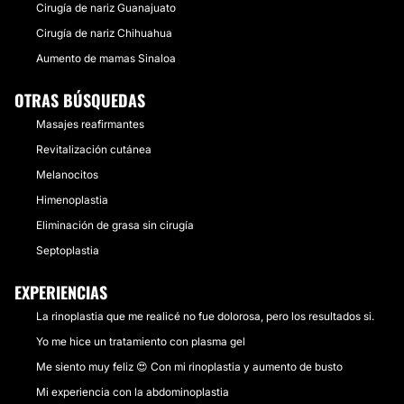
Cirugía de nariz Guanajuato
Cirugía de nariz Chihuahua
Aumento de mamas Sinaloa
OTRAS BÚSQUEDAS
Masajes reafirmantes
Revitalización cutánea
Melanocitos
Himenoplastia
Eliminación de grasa sin cirugía
Septoplastia
EXPERIENCIAS
La rinoplastia que me realicé no fue dolorosa, pero los resultados si.
Yo me hice un tratamiento con plasma gel
Me siento muy feliz 😍 Con mi rinoplastia y aumento de busto
Mi experiencia con la abdominoplastia