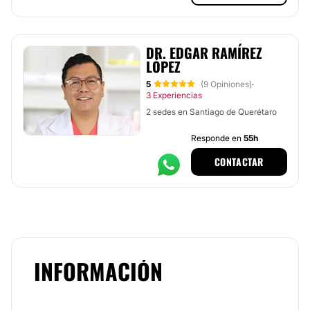
DR. EDGAR RAMÍREZ
LÓPEZ
5
(9 Opiniones)
·
3 Experiencias
2 sedes en Santiago de Querétaro
Responde en
55h
CONTACTAR
INFORMACIÓN