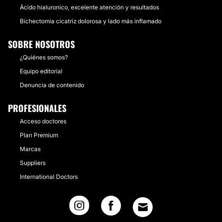
Ácido hialuronico, excelente atención y resultados
Bichectomia cicatriz dolorosa y lado más inflamado
SOBRE NOSOTROS
¿Quiénes somos?
Equipo editorial
Denuncia de contenido
PROFESIONALES
Acceso doctores
Plan Premium
Marcas
Suppliers
International Doctors