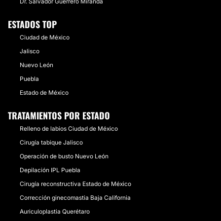
Dr. Salvador Guerrero Miranda
ESTADOS TOP
Ciudad de México
Jalisco
Nuevo León
Puebla
Estado de México
TRATAMIENTOS POR ESTADO
Relleno de labios Ciudad de México
Cirugía tabique Jalisco
Operación de busto Nuevo León
Depilación IPL Puebla
Cirugía reconstructiva Estado de México
Corrección ginecomastia Baja California
Auriculoplastia Querétaro