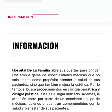
INFORMACIÓN
INFORMACIÓN
Hospital De La Familia
abre sus puertas para brindar
una amplia gama de especialidades médicas que no
solo tienen como propósito atender la salud de sus
pacientes, sino que también mejora la estética. Por lo
tanto, si busca procedimientos en
cirugía bariátrica y
cirugía plástica
, este es el lugar indicado. Además, la
atención corre por parte de un excelente equipo de
médicos, quienes encuentran comprometidos con la
salud y bienestar de sus pacientes.