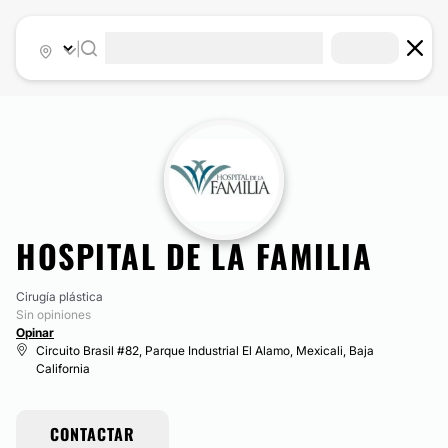
|
HOSPITAL DE LA FAMILIA
Cirugía plástica
Sin opiniones
Opinar
Circuito Brasil #82, Parque Industrial El Alamo, Mexicali, Baja
California
CONTACTAR