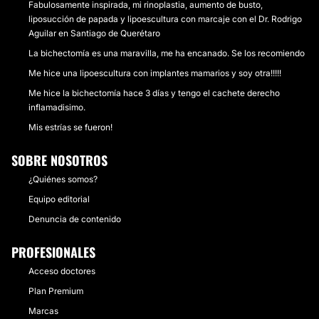
Fabulosamente inspirada, mi rinoplastia, aumento de busto,
liposucción de papada y lipoescultura con marcaje con el Dr. Rodrigo
Aguilar en Santiago de Querétaro
La bichectomía es una maravilla, me ha encanado. Se los recomiendo
Me hice una lipoescultura con implantes mamarios y soy otra!!!!!
Me hice la bichectomía hace 3 días y tengo el cachete derecho
inflamadisimo.
Mis estrías se fueron!
SOBRE NOSOTROS
¿Quiénes somos?
Equipo editorial
Denuncia de contenido
PROFESIONALES
Acceso doctores
Plan Premium
Marcas