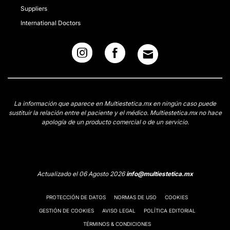
Suppliers
International Doctors
La información que aparece en Multiestetica.mx en ningún caso puede
sustituir la relación entre el paciente y el médico. Multiestetica.mx no hace
apología de un producto comercial o de un servicio.
Actualizado el 06 Agosto 2026
info@multiestetica.mx
PROTECCIÓN DE DATOS
NORMAS DE USO
COOKIES
GESTIÓN DE COOKIES
AVISO LEGAL
POLÍTICA EDITORIAL
TÉRMINOS & CONDICIONES