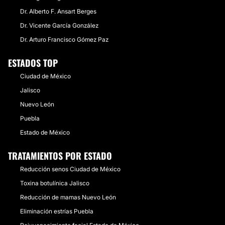
Dr. Alberto F. Ansart Berges
Dr. Vicente García González
Dr. Arturo Francisco Gómez Paz
ESTADOS TOP
Ciudad de México
Jalisco
Nuevo León
Puebla
Estado de México
TRATAMIENTOS POR ESTADO
Reducción senos Ciudad de México
Toxina botulínica Jalisco
Reducción de mamas Nuevo León
Eliminación estrías Puebla