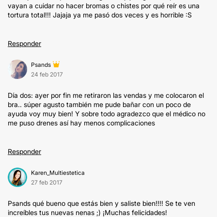
vayan a cuidar no hacer bromas o chistes por qué reír es una
tortura total!!! Jajaja ya me pasó dos veces y es horrible :S
Responder
Psands
24 feb 2017
Día dos: ayer por fin me retiraron las vendas y me colocaron el
bra.. súper agusto también me pude bañar con un poco de
ayuda voy muy bien! Y sobre todo agradezco que el médico no
me puso drenes así hay menos complicaciones
Responder
Karen_Multiestetica
27 feb 2017
Psands qué bueno que estás bien y saliste bien!!!! Se te ven
increíbles tus nuevas nenas ;) ¡Muchas felicidades!