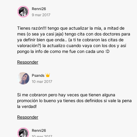
Renni26
9 mar 2017
Tienes razón!!! tengo que actualizar la mía, a mitad de
mes (o sea ya casi jaja) tengo cita con dos doctores para
ya definir bien que onda.. (a ti te cobraron las citas de
valoración?) la actualizo cuando vaya con los dos y así
pongo la info de como me fue con cada uno :D
Responder
Psands
10 mar 2017
Si me cobraron pero hay veces que tienen alguna
promoción lo bueno ya tienes dos definidos si vale la pena
la verdad!
Responder
Renni26
10 mar 2017