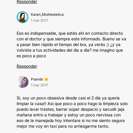
Responder
Karen_Multiestetica
1 mar 2017
Eso es indispensable, que estés ahí en contacto directo
con el doctor y que siempre este informado. Bueno se va
a pasar bien rápido el tiempo del bra, ya verás ;) ¿y ya
volviste a tus actividades del día a día? me imagino que
es poco a poco
Responder
Psands
1 mar 2017
Si, soy un poco obsesiva desde casi el 2 día ya quería
limpiar la casa!! Así que poco a poco hago la limpieza solo
puedo lavar trastes, barrer súper despacio y sacudir jaja
mañana entro a trabajar y estoy un poco nerviosa con
eso de la manejada hoy intentare si no me siento segura
mejor me voy en taxi para no arriesgarme tanto.