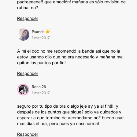
padreeeeee!! que emoción! mañana es sólo revisión de
rutina, no?
Responder
Psands
1 mar 2017
A mí el doc no me recomendó la banda así que no la
estoy usando dijo que no era necesario y mañana me
quitan los puntos por fin!
Responder
Renni26
1 mar 2017
seguro por tu tipo de bra o algo jeje ay ya al fin!!!! y
después de los puntos que sigue? solo ya cuidados y
esperar a que termine de acomodarse no? bueno usar
más días el bra, pero pues ya casi normal
Responder