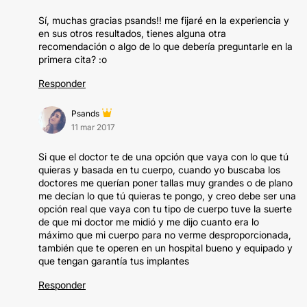
Sí, muchas gracias psands!! me fijaré en la experiencia y
en sus otros resultados, tienes alguna otra
recomendación o algo de lo que debería preguntarle en la
primera cita? :o
Responder
Psands
11 mar 2017
Si que el doctor te de una opción que vaya con lo que tú
quieras y basada en tu cuerpo, cuando yo buscaba los
doctores me querían poner tallas muy grandes o de plano
me decían lo que tú quieras te pongo, y creo debe ser una
opción real que vaya con tu tipo de cuerpo tuve la suerte
de que mi doctor me midió y me dijo cuanto era lo
máximo que mi cuerpo para no verme desproporcionada,
también que te operen en un hospital bueno y equipado y
que tengan garantía tus implantes
Responder