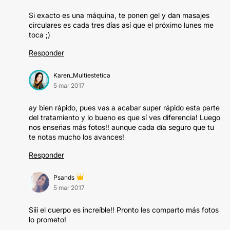
Si exacto es una máquina, te ponen gel y dan masajes
circulares es cada tres días así que el próximo lunes me
toca ;)
Responder
Karen_Multiestetica
5 mar 2017
ay bien rápido, pues vas a acabar super rápido esta parte
del tratamiento y lo bueno es que sí ves diferencia! Luego
nos enseñas más fotos!! aunque cada día seguro que tu
te notas mucho los avances!
Responder
Psands
5 mar 2017
Siii el cuerpo es increíble!! Pronto les comparto más fotos
lo prometo!