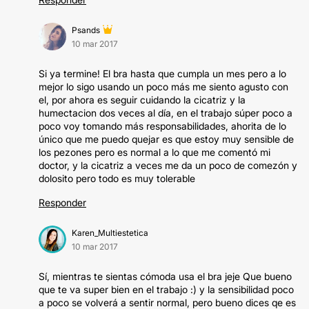
Psands
10 mar 2017
Si ya termine! El bra hasta que cumpla un mes pero a lo
mejor lo sigo usando un poco más me siento agusto con
el, por ahora es seguir cuidando la cicatriz y la
humectacion dos veces al día, en el trabajo súper poco a
poco voy tomando más responsabilidades, ahorita de lo
único que me puedo quejar es que estoy muy sensible de
los pezones pero es normal a lo que me comentó mi
doctor, y la cicatriz a veces me da un poco de comezón y
dolosito pero todo es muy tolerable
Responder
Karen_Multiestetica
10 mar 2017
Sí, mientras te sientas cómoda usa el bra jeje Que bueno
que te va super bien en el trabajo :) y la sensibilidad poco
a poco se volverá a sentir normal, pero bueno dices qe es