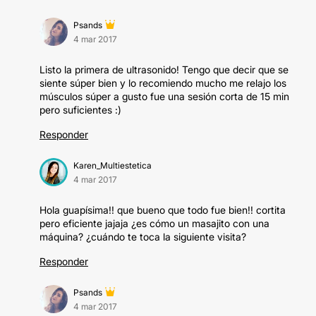
Psands
4 mar 2017
Listo la primera de ultrasonido! Tengo que decir que se
siente súper bien y lo recomiendo mucho me relajo los
músculos súper a gusto fue una sesión corta de 15 min
pero suficientes :)
Responder
Karen_Multiestetica
4 mar 2017
Hola guapísima!! que bueno que todo fue bien!! cortita
pero eficiente jajaja ¿es cómo un masajito con una
máquina? ¿cuándo te toca la siguiente visita?
Responder
Psands
4 mar 2017