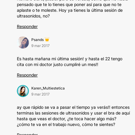
pensado que te lo tienes que poner así para que no te
aplaste o te moleste. Hoy ya tienes la última sesión de
ultrasonidos, no?
Responder
Psands
9 mar 2017
Es hasta mañana mi última sesión! y hasta el 22 tengo
cita con mi doctor justo cumpliré un mes!!
Responder
Karen_Multiestetica
9 mar 2017
ay que rápido se va a pasar el tiempo ya verás!! entonces
terminas las sesiones de ultrasonidos y usar el bra de aquí
hasta que veas el doctor, ¿te toca hacer algo más?
¿cómo te va en el trabajo nuevo, cómo te sientes?
Responder