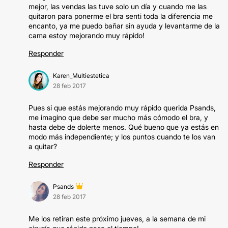
mejor, las vendas las tuve solo un día y cuando me las
quitaron para ponerme el bra senti toda la diferencia me
encanto, ya me puedo bañar sin ayuda y levantarme de la
cama estoy mejorando muy rápido!
Responder
Karen_Multiestetica
28 feb 2017
Pues si que estás mejorando muy rápido querida Psands,
me imagino que debe ser mucho más cómodo el bra, y
hasta debe de dolerte menos. Qué bueno que ya estás en
modo más independiente; y los puntos cuando te los van
a quitar?
Responder
Psands
28 feb 2017
Me los retiran este próximo jueves, a la semana de mi