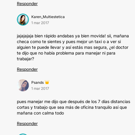
Responder
Karen_Multiestetica
1 mar 2017
jajajajaja bien rápido andabas ya bien movida! sii, mañana
checa como te sientes y pues mejor un taxi o a ver si
alguien te puede llevar y así estás mas segura, ¿el doctor
te dijo que no había problema para manejar ni para
trabajar?
Responder
Psands
1 mar 2017
pues manejar me dijo que después de los 7 días distancias
cortas y trabajo que sea más de oficina tranquilo así que
mañana con calma todo
Responder