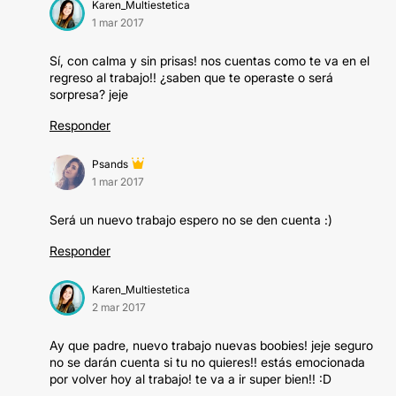
Karen_Multiestetica
1 mar 2017
Sí, con calma y sin prisas! nos cuentas como te va en el
regreso al trabajo!! ¿saben que te operaste o será
sorpresa? jeje
Responder
Psands
1 mar 2017
Será un nuevo trabajo espero no se den cuenta :)
Responder
Karen_Multiestetica
2 mar 2017
Ay que padre, nuevo trabajo nuevas boobies! jeje seguro
no se darán cuenta si tu no quieres!! estás emocionada
por volver hoy al trabajo! te va a ir super bien!! :D