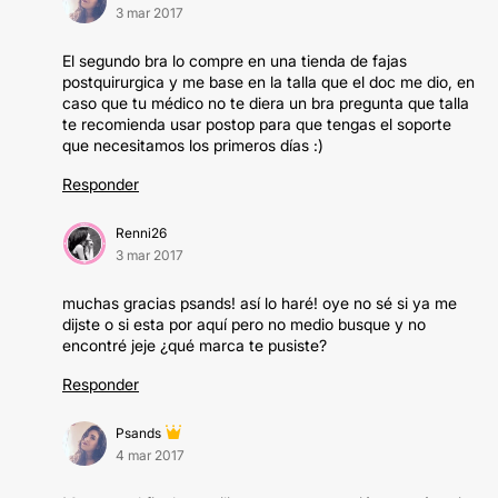
3 mar 2017
El segundo bra lo compre en una tienda de fajas
postquirurgica y me base en la talla que el doc me dio, en
caso que tu médico no te diera un bra pregunta que talla
te recomienda usar postop para que tengas el soporte
que necesitamos los primeros días :)
Responder
Renni26
3 mar 2017
muchas gracias psands! así lo haré! oye no sé si ya me
dijste o si esta por aquí pero no medio busque y no
encontré jeje ¿qué marca te pusiste?
Responder
Psands
4 mar 2017