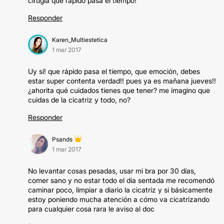
cirugía que rápido pasa el tiempo!
Responder
Karen_Multiestetica
1 mar 2017
Uy sí! que rápido pasa el tiempo, que emoción, debes
estar super contenta verdad!! pues ya es mañana jueves!!
¿ahorita qué cuidados tienes que tener? me imagino que
cuidas de la cicatriz y todo, no?
Responder
Psands
1 mar 2017
No levantar cosas pesadas, usar mi bra por 30 días,
comer sano y no estar todo el día sentada me recomendó
caminar poco, limpiar a diario la cicatriz y si básicamente
estoy poniendo mucha atención a cómo va cicatrizando
para cualquier cosa rara le aviso al doc