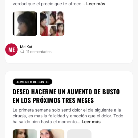
verdad que el precio que te ofrece...
Leer más
MeiKat
ME
11 comentarios
AUMENTO DE BUSTO
DESEO HACERME UN AUMENTO DE BUSTO
EN LOS PRÓXIMOS TRES MESES
La primera semana solo senti dolor el dia siguiente a la
cirugía, es mas la felicidad y emoción que el dolor. Todo
ha salido bien hasta el momento...
Leer más