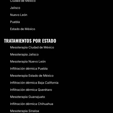
Ciudad de México
Jalisco
Nuevo León
Puebla
Estado de México
TRATAMIENTOS POR ESTADO
Mesoterapia Ciudad de México
Mesoterapia Jalisco
Mesoterapia Nuevo León
Infiltración dérmica Puebla
Mesoterapia Estado de México
Infiltración dérmica Baja California
Infiltración dérmica Querétaro
Mesoterapia Guanajuato
Infiltración dérmica Chihuahua
Mesoterapia Sinaloa