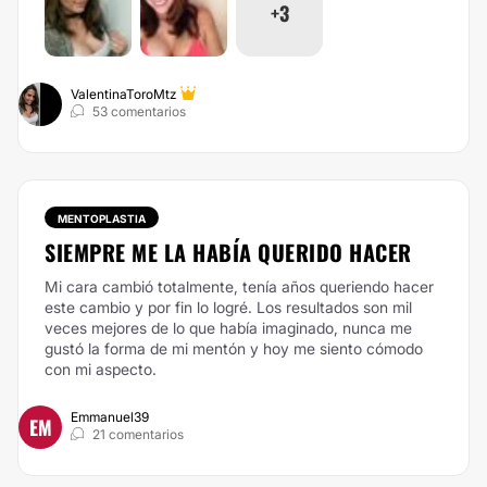
+3
ValentinaToroMtz
53 comentarios
MENTOPLASTIA
SIEMPRE ME LA HABÍA QUERIDO HACER
Mi cara cambió totalmente, tenía años queriendo hacer
este cambio y por fin lo logré. Los resultados son mil
veces mejores de lo que había imaginado, nunca me
gustó la forma de mi mentón y hoy me siento cómodo
con mi aspecto.
Emmanuel39
EM
21 comentarios