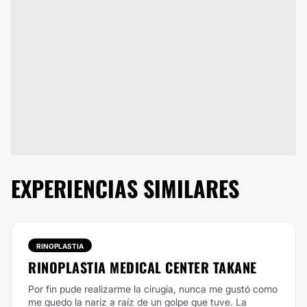
EXPERIENCIAS SIMILARES
RINOPLASTIA
RINOPLASTIA MEDICAL CENTER TAKANE
Por fin pude realizarme la cirugia, nunca me gustó como
me quedo la nariz a raíz de un golpe que tuve. La