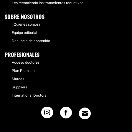
Les recomiendo los tratamientos reductivos
SOBRE NOSOTROS
¿Quiénes somos?
Equipo editorial
Denuncia de contenido
PROFESIONALES
Acceso doctores
Plan Premium
Marcas
Suppliers
International Doctors