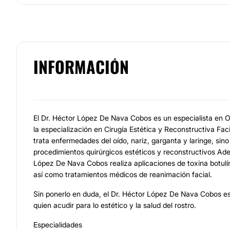
INFORMACIÓN
El Dr. Héctor López De Nava Cobos es un especialista en Ot
la especialización en Cirugía Estética y Reconstructiva Faci
trata enfermedades del oído, nariz, garganta y laringe, sin
procedimientos quirúrgicos estéticos y reconstructivos Ade
López De Nava Cobos realiza aplicaciones de toxina botulíni
así como tratamientos médicos de reanimación facial.
Sin ponerlo en duda, el Dr. Héctor López De Nava Cobos es 
quien acudir para lo estético y la salud del rostro.
Especialidades