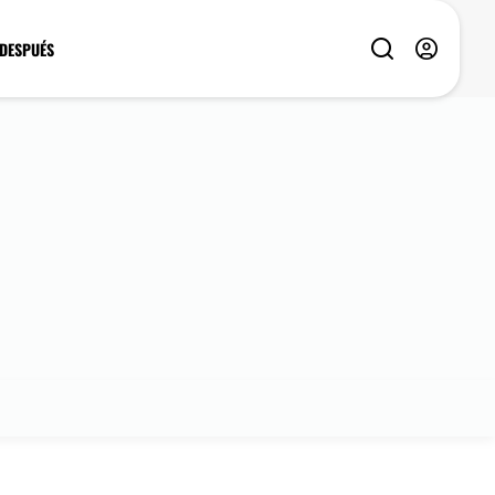
 DESPUÉS