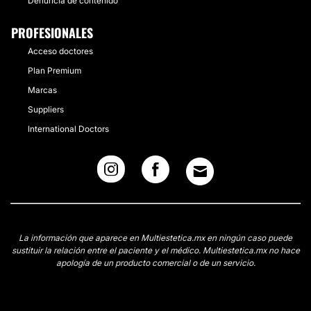
Denuncia de contenido
PROFESIONALES
Acceso doctores
Plan Premium
Marcas
Suppliers
International Doctors
La información que aparece en Multiestetica.mx en ningún caso puede
sustituir la relación entre el paciente y el médico. Multiestetica.mx no hace
apología de un producto comercial o de un servicio.