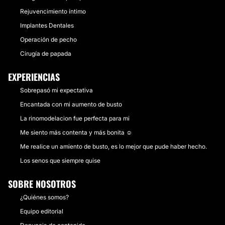
Rejuvencimiento íntimo
Implantes Dentales
Operación de pecho
Cirugía de papada
EXPERIENCIAS
Sobrepasó mi expectativa
Encantada con mi aumento de busto
La rinomodelacion fue perfecta para mi
Me siento más contenta y más bonita ☺️
Me realice un amiento de busto, es lo mejor que pude haber hecho.
Los senos que siempre quise
SOBRE NOSOTROS
¿Quiénes somos?
Equipo editorial