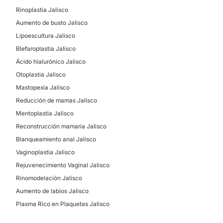
Rinoplastia Jalisco
Aumento de busto Jalisco
Lipoescultura Jalisco
Blefaroplastia Jalisco
Ácido hialurónico Jalisco
Otoplastia Jalisco
Mastopexia Jalisco
Reducción de mamas Jalisco
Mentoplastia Jalisco
Reconstrucción mamaria Jalisco
Blanqueamiento anal Jalisco
Vaginoplastia Jalisco
Rejuvenecimiento Vaginal Jalisco
Rinomodelación Jalisco
Aumento de labios Jalisco
Plasma Rico en Plaquetas Jalisco