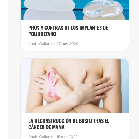
PROS Y CONTRAS DE LOS IMPLANTES DE
POLIURETANO
Anahí Gallardo · 27 nov 2020
LA RECONSTRUCCIÓN DE BUSTO TRAS EL
CÁNCER DE MAMA
Anahí Gallardo · 15 ago 2022