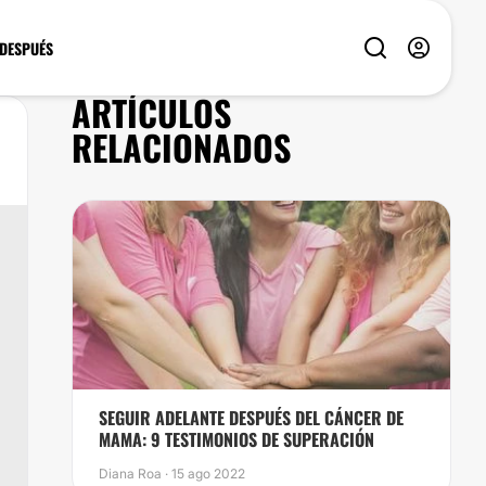
 DESPUÉS
ARTÍCULOS
RELACIONADOS
SEGUIR ADELANTE DESPUÉS DEL CÁNCER DE
MAMA: 9 TESTIMONIOS DE SUPERACIÓN
Diana Roa · 15 ago 2022