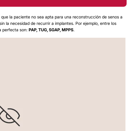
de que la paciente no sea apta para una reconstrucción de senos a
in la necesidad de recurrir a implantes. Por ejemplo, entre los
a perfecta son:
PAP, TUG, SGAP, MPPS
.