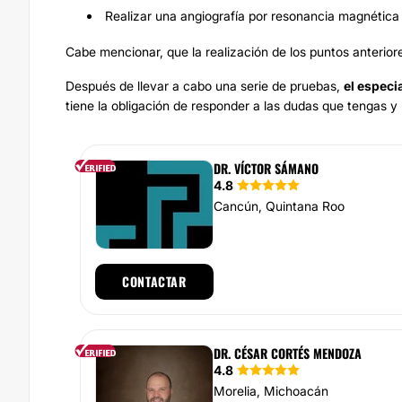
Realizar una angiografía por resonancia magnética
Cabe mencionar, que la realización de los puntos anterior
Después de llevar a cabo una serie de pruebas,
el especia
tiene la obligación de responder a las dudas que tengas y
DR. VÍCTOR SÁMANO
4.8
Cancún, Quintana Roo
CONTACTAR
DR. CÉSAR CORTÉS MENDOZA
4.8
Morelia, Michoacán