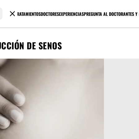
TRATAMIENTOS
DOCTORES
EXPERIENCIAS
PREGUNTA AL DOCTOR
ANTES Y
CCIÓN DE SENOS