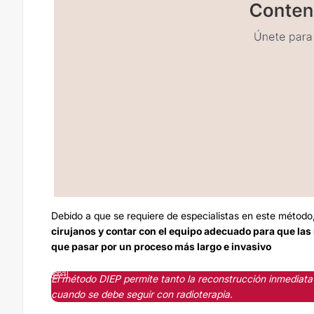
Debido a que se requiere de especialistas en este método
cirujanos y contar con el equipo adecuado para que las 
que pasar por un proceso más largo e invasivo
El método DIEP permite tanto la reconstrucción inmediat
cuando se debe seguir con radioterapia.