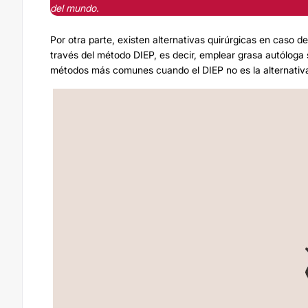
del mundo.
Por otra parte, existen alternativas quirúrgicas en caso 
través del método DIEP, es decir, emplear grasa autóloga s
métodos más comunes cuando el DIEP no es la alternativ