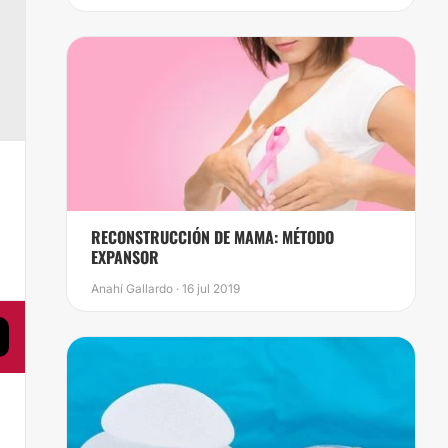
,
RECONSTRUCCIÓN DE MAMA: MÉTODO
EXPANSOR
Anahí Gallardo · 16 jul 2019