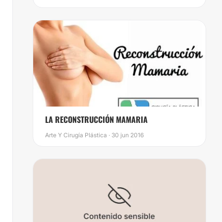
LA RECONSTRUCCIÓN MAMARIA
Arte Y Cirugía Plástica · 30 jun 2016