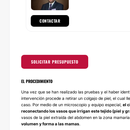
CONTACTAR
SOLICITAR PRESUPUESTO
EL PROCEDIMIENTO
Una vez que se han realizado las pruebas y el haber identif
intervención procede a retirar un colgajo de piel, el cual l
caso. Por medio de un microscopio y equipo especial,
el 
reconectando los vasos que irrigan este tejido (piel y g
vasos de la piel extraída del abdomen en la zona mamaria,
volumen y forma a las mamas
.