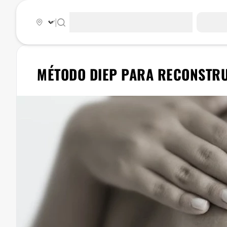
|
MÉTODO DIEP PARA RECONSTRU