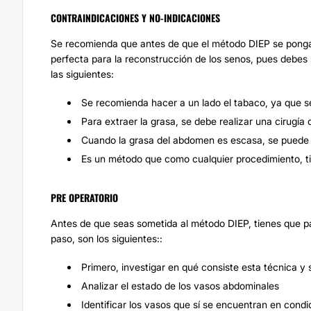
CONTRAINDICACIONES Y NO-INDICACIONES
Se recomienda que antes de que el método DIEP se ponga 
perfecta para la reconstrucción de los senos, pues debes
las siguientes:
Se recomienda hacer a un lado el tabaco, ya que se
Para extraer la grasa, se debe realizar una cirugí
Cuando la grasa del abdomen es escasa, se puede e
Es un método que como cualquier procedimiento, ti
PRE OPERATORIO
Antes de que seas sometida al
método
DIEP
, tienes que 
paso, son los siguientes::
Primero, investigar en qué consiste esta técnica y s
Analizar el estado de los vasos abdominales
Identificar los vasos que sí se encuentran en condi