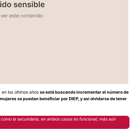
, en los últimos años
se está buscando incrementar el número de
mujeres se puedan beneficiar por DIEP, y así olvidarse de tener
a como la secundaria, en ambos casos es funcional, más aún