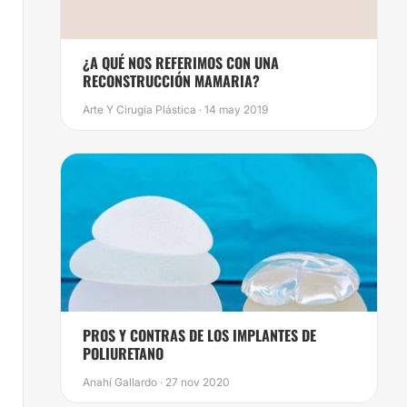
¿A QUÉ NOS REFERIMOS CON UNA
RECONSTRUCCIÓN MAMARIA?
Arte Y Cirugía Plástica · 14 may 2019
PROS Y CONTRAS DE LOS IMPLANTES DE
POLIURETANO
Anahí Gallardo · 27 nov 2020