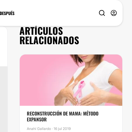
 DESPUÉS
ARTÍCULOS
RELACIONADOS
RECONSTRUCCIÓN DE MAMA: MÉTODO
EXPANSOR
Anahí Gallardo · 16 jul 2019