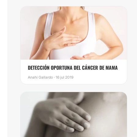
DETECCIÓN OPORTUNA DEL CÁNCER DE MAMA
Anahí Gallardo · 16 jul 2019