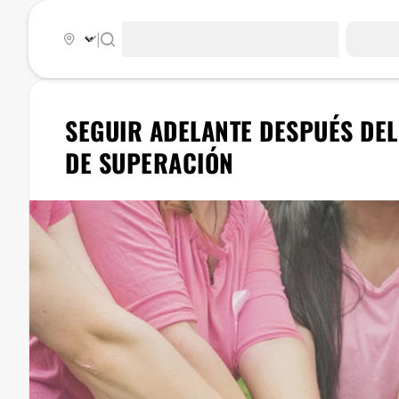
|
SEGUIR ADELANTE DESPUÉS DEL
DE SUPERACIÓN