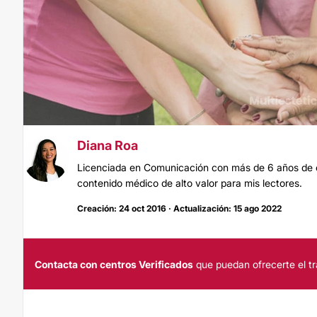
Diana Roa
Licenciada en Comunicación con más de 6 años de ex
contenido médico de alto valor para mis lectores.
Creación: 24 oct 2016 · Actualización: 15 ago 2022
Contacta con centros Verificados
que puedan ofrecerte el tr