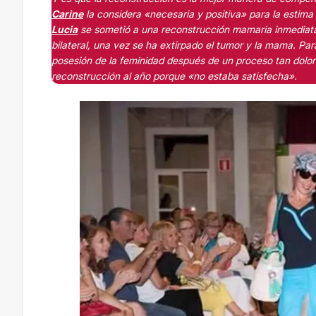
Carine
la considera «necesaria y positiva» para la estima 
Lucia
se sometió a una reconstrucción mamaria inmediata,
bilateral, una vez se ha extirpado el tumor y la mama. Par
posesión de la feminidad después de un proceso tan dolor
reconstrucción al año porque «no estaba satisfecha».