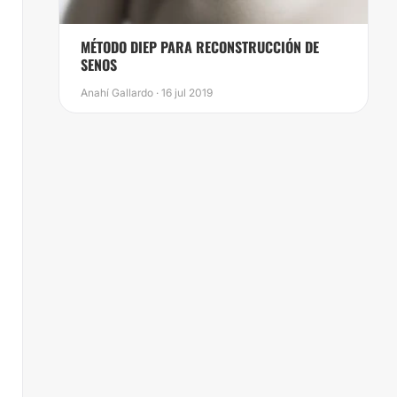
MÉTODO DIEP PARA RECONSTRUCCIÓN DE
SENOS
Anahí Gallardo · 16 jul 2019