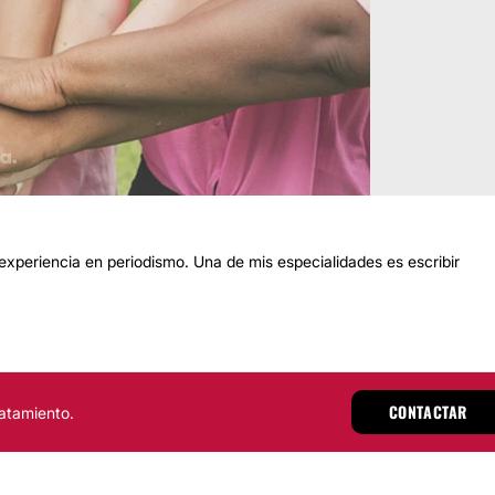
periencia en periodismo. Una de mis especialidades es escribir
CONTACTAR
atamiento.