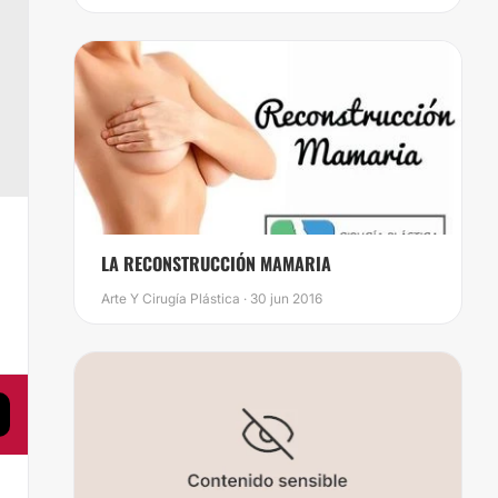
LA RECONSTRUCCIÓN MAMARIA
Arte Y Cirugía Plástica · 30 jun 2016