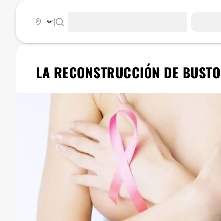
|
LA RECONSTRUCCIÓN DE BUSTO