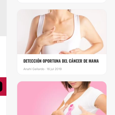
,
DETECCIÓN OPORTUNA DEL CÁNCER DE MAMA
Anahí Gallardo · 16 jul 2019