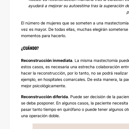
ayudará a mejorar su autoestima tras la superación d
p
El número de mujeres que se someten a una mastectomía
vez es mayor. De todas ellas, muchas elegirán someterse
momentos para hacerlo.
¿CUÁNDO?
Reconstrucción inmediata
. La misma mastectomía pued
estos casos, es necesaria una estrecha colaboración entre
hacer la reconstrucción, por lo tanto, no se podrá realiz
ejemplo, en hospitales comarcales. De esta manera, la pa
mejor psicológicamente.
Reconstrucción diferida
. Puede ser decisión de la pacie
se deba posponer. En algunos casos, la paciente necesita
pasar tanto tiempo en quirófano o puede tener algunos o
una operación doble.