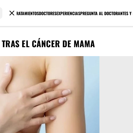
TRATAMIENTOS
DOCTORES
EXPERIENCIAS
PREGUNTA AL DOCTOR
ANTES Y
 TRAS EL CÁNCER DE MAMA