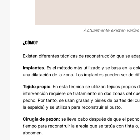
Actualmente existen varias
¿CÓMO?
Existen diferentes técnicas de reconstrucción que se ada
Implantes
. Es el método más utilizado y se basa en la co
una dilatación de la zona. Los implantes pueden ser de dif
Tejido propio
. En esta técnica se utilizan tejidos propios
intervención requiere de tratamiento en dos zonas del cuer
pecho. Por tanto, se usan grasas y pieles de partes del 
la espalda) y se utilizan para reconstruir el busto.
Cirugía de pezón:
se lleva cabo después de que el pecho
tiempo para reconstruir la areola que se tatúa con tinta o,
abdomen.