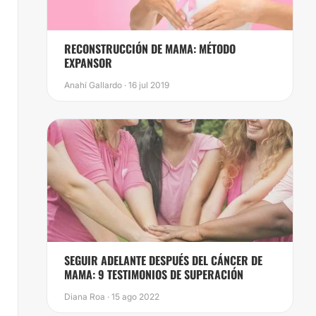
RECONSTRUCCIÓN DE MAMA: MÉTODO
EXPANSOR
Anahí Gallardo · 16 jul 2019
SEGUIR ADELANTE DESPUÉS DEL CÁNCER DE
MAMA: 9 TESTIMONIOS DE SUPERACIÓN
Diana Roa · 15 ago 2022