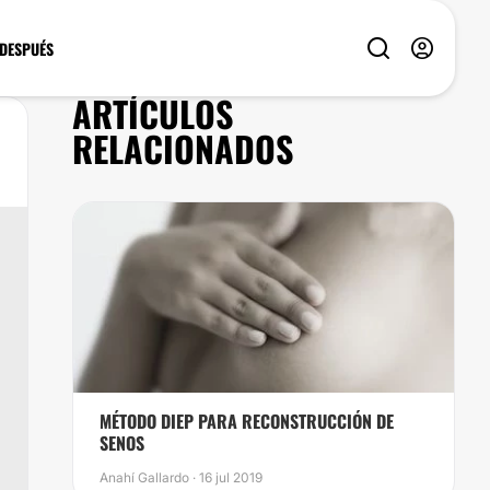
 DESPUÉS
ARTÍCULOS
RELACIONADOS
MÉTODO DIEP PARA RECONSTRUCCIÓN DE
SENOS
Anahí Gallardo · 16 jul 2019