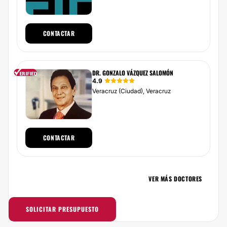
CONTACTAR
DR. GONZALO VÁZQUEZ SALOMÓN
4.9
Veracruz (Ciudad), Veracruz
CONTACTAR
VER MÁS DOCTORES
SOLICITAR PRESUPUESTO