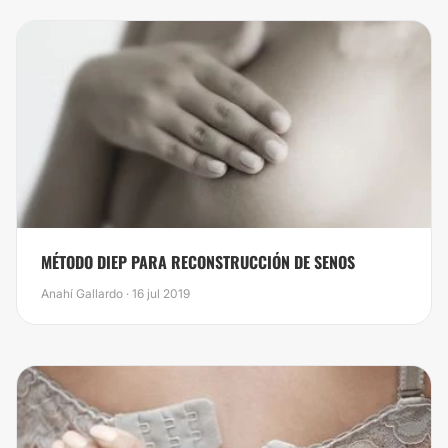
MÉTODO DIEP PARA RECONSTRUCCIÓN DE SENOS
Anahí Gallardo · 16 jul 2019