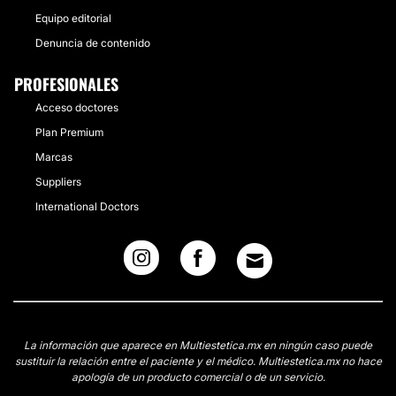
Equipo editorial
Denuncia de contenido
PROFESIONALES
Acceso doctores
Plan Premium
Marcas
Suppliers
International Doctors
La información que aparece en Multiestetica.mx en ningún caso puede
sustituir la relación entre el paciente y el médico. Multiestetica.mx no hace
apología de un producto comercial o de un servicio.