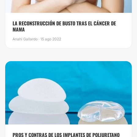
LA RECONSTRUCCIÓN DE BUSTO TRAS EL CÁNCER DE
MAMA
Anahí Gallardo · 15 ago 2022
PROS Y CONTRAS DE LOS IMPLANTES DE POLIURETANO