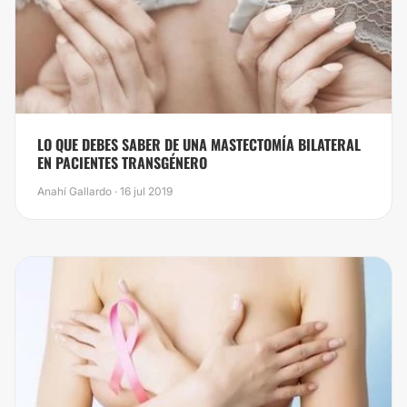
​LO QUE DEBES SABER DE UNA MASTECTOMÍA BILATERAL
EN PACIENTES TRANSGÉNERO
Anahí Gallardo · 16 jul 2019