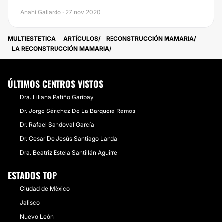
Anahí Gallardo · 27 nov 2020
MULTIESTETICA
ARTÍCULOS
RECONSTRUCCIÓN MAMARIA
LA RECONSTRUCCIÓN MAMARIA
ÚLTIMOS CENTROS VISTOS
Dra. Liliana Patiño Garibay
Dr. Jorge Sánchez De La Barquera Ramos
Dr. Rafael Sandoval García
Dr. Cesar De Jesús Santiago Landa
Dra. Beatriz Estela Santillán Aguirre
ESTADOS TOP
Ciudad de México
Jalisco
Nuevo León