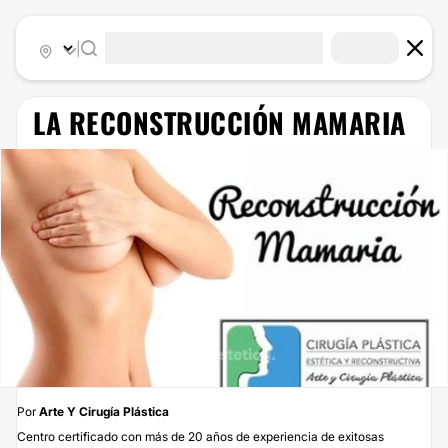
|
LA RECONSTRUCCIÓN MAMARIA
Por
Arte Y Cirugía Plástica
Centro certificado con más de 20 años de experiencia de exitosas