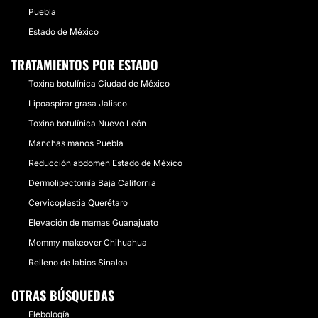
Puebla
Estado de México
TRATAMIENTOS POR ESTADO
Toxina botulínica Ciudad de México
Lipoaspirar grasa Jalisco
Toxina botulínica Nuevo León
Manchas manos Puebla
Reducción abdomen Estado de México
Dermolipectomía Baja California
Cervicoplastia Querétaro
Elevación de mamas Guanajuato
Mommy makeover Chihuahua
Relleno de labios Sinaloa
OTRAS BÚSQUEDAS
Flebología