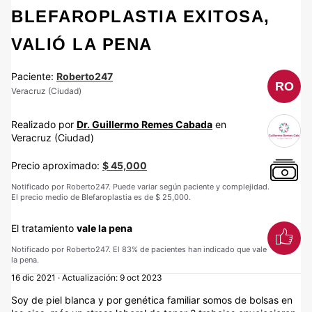
BLEFAROPLASTIA EXITOSA,
VALIÓ LA PENA
Paciente:
Roberto247
RO
Veracruz (Ciudad)
Realizado por
Dr. Guillermo Remes Cabada
en
Veracruz (Ciudad)
Precio aproximado:
$ 45,000
Notificado por Roberto247. Puede variar según paciente y complejidad.
El precio medio de Blefaroplastia es de $ 25,000.
El tratamiento
vale la pena
Notificado por Roberto247. El 83% de pacientes han indicado que vale
la pena.
16 dic 2021 · Actualización: 9 oct 2023
Soy de piel blanca y por genética familiar somos de bolsas en