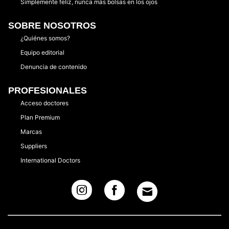
Simplemente feliz, nunca más bolsas en los ojos
SOBRE NOSOTROS
¿Quiénes somos?
Equipo editorial
Denuncia de contenido
PROFESIONALES
Acceso doctores
Plan Premium
Marcas
Suppliers
International Doctors