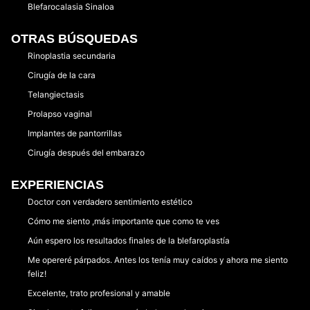
Blefarocalasia Sinaloa
OTRAS BÚSQUEDAS
Rinoplastia secundaria
Cirugía de la cara
Telangiectasis
Prolapso vaginal
Implantes de pantorrillas
Cirugía después del embarazo
EXPERIENCIAS
Doctor con verdadero sentimiento estético
Cómo me siento ,más importante que como te ves
Aún espero los resultados finales de la blefaroplastía
Me opereré párpados. Antes los tenía muy caídos y ahora me siento
feliz!
Excelente, trato profesional y amable