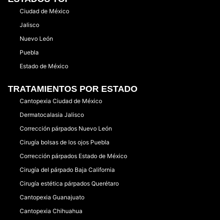
Ciudad de México
Jalisco
Nuevo León
Puebla
Estado de México
TRATAMIENTOS POR ESTADO
Cantopexia Ciudad de México
Dermatocalasia Jalisco
Corrección párpados Nuevo León
Cirugía bolsas de los ojos Puebla
Corrección párpados Estado de México
Cirugía del párpado Baja California
Cirugía estética párpados Querétaro
Cantopexia Guanajuato
Cantopexia Chihuahua