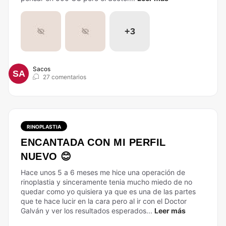
+3
Sacos
SA
27 comentarios
RINOPLASTIA
ENCANTADA CON MI PERFIL
NUEVO 😊
Hace unos 5 a 6 meses me hice una operación de
rinoplastia y sinceramente tenia mucho miedo de no
quedar como yo quisiera ya que es una de las partes
que te hace lucir en la cara pero al ir con el Doctor
Galván y ver los resultados esperados...
Leer más