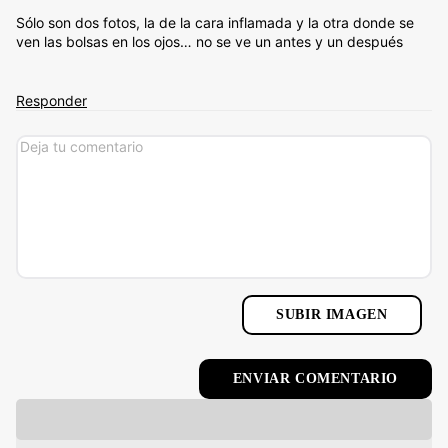
Sólo son dos fotos, la de la cara inflamada y la otra donde se
ven las bolsas en los ojos… no se ve un antes y un después
Responder
SUBIR IMAGEN