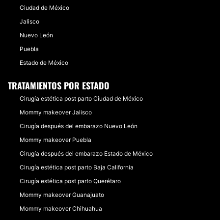
Ciudad de México
Jalisco
Nuevo León
Puebla
Estado de México
TRATAMIENTOS POR ESTADO
Cirugía estética post parto Ciudad de México
Mommy makeover Jalisco
Cirugía después del embarazo Nuevo León
Mommy makeover Puebla
Cirugía después del embarazo Estado de México
Cirugía estética post parto Baja California
Cirugía estética post parto Querétaro
Mommy makeover Guanajuato
Mommy makeover Chihuahua