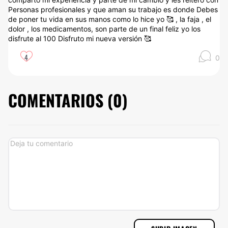
Personas profesionales y que aman su trabajo es donde Debes
de poner tu vida en sus manos como lo hice yo 🥰 , la faja , el
dolor , los medicamentos, son parte de un final feliz yo los
disfrute al 100 Disfruto mi nueva versión 🥰
4
0
COMENTARIOS (
0
)