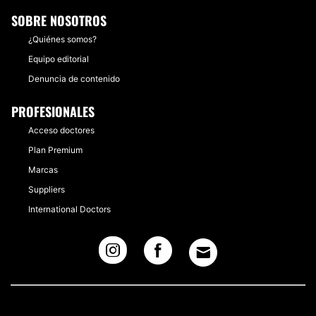
SOBRE NOSOTROS
¿Quiénes somos?
Equipo editorial
Denuncia de contenido
PROFESIONALES
Acceso doctores
Plan Premium
Marcas
Suppliers
International Doctors