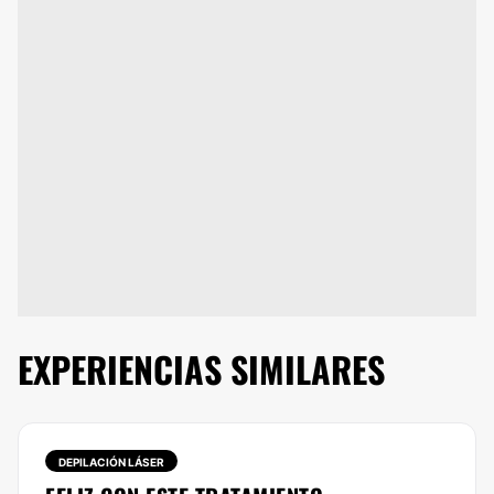
EXPERIENCIAS SIMILARES
DEPILACIÓN LÁSER