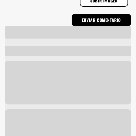
SUBIR IMAGEN