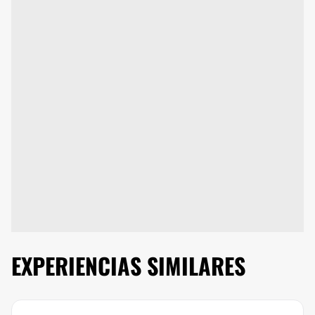
EXPERIENCIAS SIMILARES