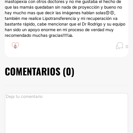
mastopexia con otros doctores y no me gustaba el hecho de
que las mamás quedaban sin nada de proyección y bueno no
hay mucho mas que decir las imágenes hablan solas😍😍,
también me realice Lipotransferencia y mi recuperación va
bastante rápido, cabe mencionar que el Dr Rodrigo y su equipo
han sido un apoyo enorme en mi proceso de verdad muy
recomendado muchas gracias!!!!!🙏
0
0
COMENTARIOS (
0
)