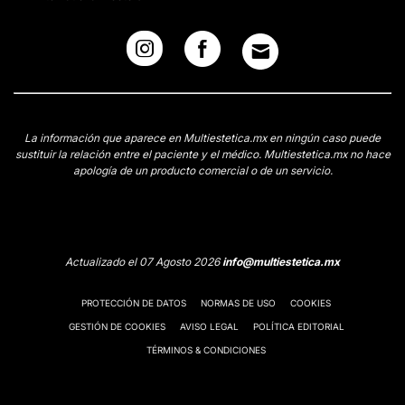
La información que aparece en Multiestetica.mx en ningún caso puede
sustituir la relación entre el paciente y el médico. Multiestetica.mx no hace
apología de un producto comercial o de un servicio.
Actualizado el 07 Agosto 2026
info@multiestetica.mx
PROTECCIÓN DE DATOS
NORMAS DE USO
COOKIES
GESTIÓN DE COOKIES
AVISO LEGAL
POLÍTICA EDITORIAL
TÉRMINOS & CONDICIONES