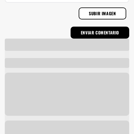
SUBIR IMAGEN