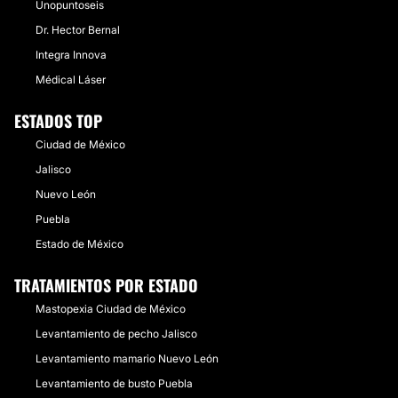
Unopuntoseis
Dr. Hector Bernal
Integra Innova
Médical Láser
ESTADOS TOP
Ciudad de México
Jalisco
Nuevo León
Puebla
Estado de México
TRATAMIENTOS POR ESTADO
Mastopexia Ciudad de México
Levantamiento de pecho Jalisco
Levantamiento mamario Nuevo León
Levantamiento de busto Puebla