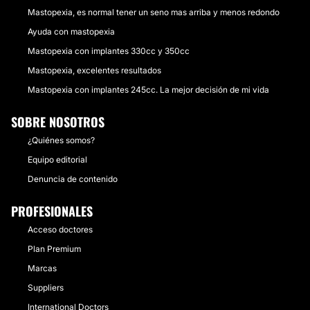
Mastopexia, es normal tener un seno mas arriba y menos redondo
Ayuda con mastopexia
Mastopexia con implantes 330cc y 350cc
Mastopexia, excelentes resultados
Mastopexia con implantes 245cc. La mejor decisión de mi vida
SOBRE NOSOTROS
¿Quiénes somos?
Equipo editorial
Denuncia de contenido
PROFESIONALES
Acceso doctores
Plan Premium
Marcas
Suppliers
International Doctors