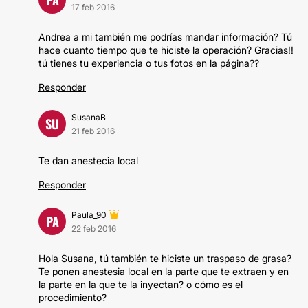
17 feb 2016
Andrea a mi también me podrías mandar información? Tú
hace cuanto tiempo que te hiciste la operación? Gracias!!
tú tienes tu experiencia o tus fotos en la página??
Responder
SusanaB
SU
21 feb 2016
Te dan anestecia local
Responder
Paula_90
PA
22 feb 2016
Hola Susana, tú también te hiciste un traspaso de grasa?
Te ponen anestesia local en la parte que te extraen y en
la parte en la que te la inyectan? o cómo es el
procedimiento?