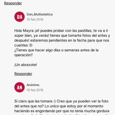
Responder
Dan_Multiestetica
DA
10 feb 2016
Hola Mayra ¡sí! puedes probar con las pastillas, te va a ir
súper bien, ya verás! tienes que tomarte fotos del antes y
después! estaremos pendientes en la fecha para que nos
cuentes :D
¿Tienes que hacer algo días o semanas antes de la
operación?
¡Un abrazote!
Responder
Anónimo
AN
10 feb 2016
Si claro que las tomare :) Creo que ya pueden ver la foto
del antes que no? Lo unico que estoy por el momento
haciendo es engordando por que no tenia mucha gordura