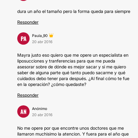
dura un año el tamaño pero la forma queda para siempre
Responder
Paula_90
PA
20 abr 2016
Mayra justo eso quiero que me opere un especialista en
liposucciones y tranferencias para que me pueda
asesorar sobre de dónde es mejor sacar y si me quiero
saber de alguna parte qué tanto puedo sacarme y qué
cuidados debo tener para después. ¿Al final cómo te fue
en la operación? ¿cómo quedaste?
Responder
Anónimo
AN
20 abr 2016
No me opere por que encontre unos doctores que me
llamaron muchisimo la atencion. Y fuera para el año que