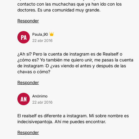
contacto con las muchachas que ya han ido con los
doctores. Es una comunidad muy grande.
Responder
Paula_90
PA
22 abr 2016
¿Ah sí? Pero la cuenta de instagram es de Realself o
¿cómo es? Yo también me quiero unir, me pasas la cuenta
de instagram :D ¿vas viendo el antes y después de las
chavas o cómo?
Responder
Anónimo
AN
22 abr 2016
El realself es diferente a instagram. Mi sobre nombre es
indecisivepantoja. Ahí me puedes encontrar.
Responder