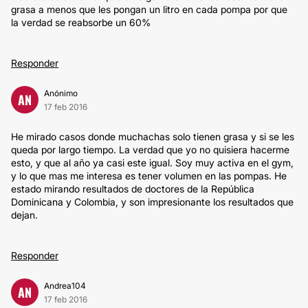
grasa a menos que les pongan un litro en cada pompa por que
la verdad se reabsorbe un 60%
Responder
Anónimo
AN
17 feb 2016
He mirado casos donde muchachas solo tienen grasa y si se les
queda por largo tiempo. La verdad que yo no quisiera hacerme
esto, y que al año ya casi este igual. Soy muy activa en el gym,
y lo que mas me interesa es tener volumen en las pompas. He
estado mirando resultados de doctores de la República
Dominicana y Colombia, y son impresionante los resultados que
dejan.
Responder
Andrea104
AN
17 feb 2016