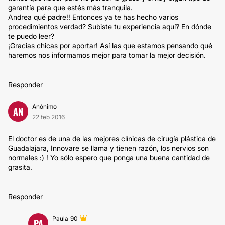
garantía para que estés más tranquila.
Andrea qué padre!! Entonces ya te has hecho varios
procedimientos verdad? Subiste tu experiencia aquí? En dónde
te puedo leer?
¡Gracias chicas por aportar! Así las que estamos pensando qué
haremos nos informamos mejor para tomar la mejor decisión.
Responder
Anónimo
AN
22 feb 2016
El doctor es de una de las mejores clínicas de cirugía plástica de
Guadalajara, Innovare se llama y tienen razón, los nervios son
normales :) ! Yo sólo espero que ponga una buena cantidad de
grasita.
Responder
Paula_90
PA