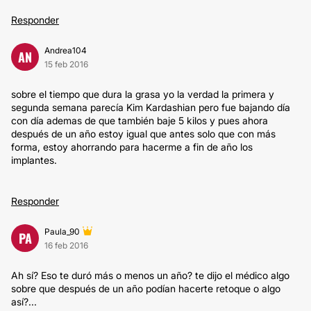
Responder
Andrea104
AN
15 feb 2016
sobre el tiempo que dura la grasa yo la verdad la primera y
segunda semana parecía Kim Kardashian pero fue bajando día
con día ademas de que también baje 5 kilos y pues ahora
después de un año estoy igual que antes solo que con más
forma, estoy ahorrando para hacerme a fin de año los
implantes.
Responder
Paula_90
PA
16 feb 2016
Ah sí? Eso te duró más o menos un año? te dijo el médico algo
sobre que después de un año podían hacerte retoque o algo
así?...