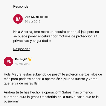
Responder
Dan_Multiestetica
DA
20 abr 2016
Hola Andrea, (me meto un poquito por aquí) jaja pero no
se puede poner el celular por motivos de protección a tu
privacidad y seguridad :)
Responder
Paula_90
PA
15 feb 2016
Hola Mayra, estás subiendo de peso? te pidieron ciertos kilos de
más para poderte hacer la operación? ¡Mucha suerte y verás
que te va de maravilla!
Andrea tú te has hecho la operación? Sabes más o menos
cuanto te dura la grasa transferida en la nueva parte que te la
pusieron?