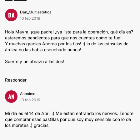
Dan_Multiestetica
DA
10 feb 2016
Hola Mayra, ¡que padre! ¿ya lista para la operación, qué día es?
estaremos pendientes para que nos cuentes como te fue!
Y muchas gracias Andrea por los tips! ;) lo de las cápsulas de
árnica no las había escuchado nunca!
Suerte y un abrazo a las dos!
Responder
Anónimo
AN
10 feb 2016
Mi dia es el 14 de Abril :) Me estan entrando los nervios. Tendre
que comprar esas pastillas por que soy muy sensible con lo de
los moretes :) gracias.