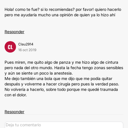
Hola! como te fue? si lo recomiendas? por favor! quiero hacerlo
pero me ayudaría mucho una opinión de quien ya lo hizo ahí
Responder
Clau2914
CL
16 oct 2019
Pues miren, me quito algo de panza y me hizo algo de cintura
pero nada del otro mundo. Hasta la fecha tengo zonas sensibles
y aún se siente un poco la anestesia.
Me dejo también una bola que me dijo que me podía quitar
después y volverme a hacer cirugía pero pues la verdad paso.
No volvería a hacerlo, sobre todo porque me quedé traumada
con el dolor.
Responder