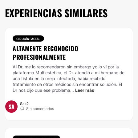
EXPERIENCIAS SIMILARES
CIRUGÍA FACIAL
ALTAMENTE RECONOCIDO
PROFESIONALMENTE
Al Dr. me lo recomendaron sin embargo yo lo vi por la
plataforma Multiestetica, el Dr. atendió a mi hermano de
una fístula en la oreja infectada, había recibido
tratamiento de otros médicos sin encontrar solución. El
Dr nos dijo que ese problema...
Leer más
Sak2
SA
Sin comentarios