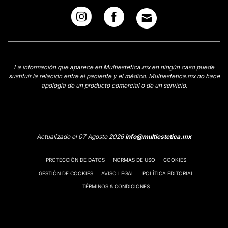
La información que aparece en Multiestetica.mx en ningún caso puede
sustituir la relación entre el paciente y el médico. Multiestetica.mx no hace
apología de un producto comercial o de un servicio.
Actualizado el 07 Agosto 2026
info@multiestetica.mx
PROTECCIÓN DE DATOS
NORMAS DE USO
COOKIES
GESTIÓN DE COOKIES
AVISO LEGAL
POLÍTICA EDITORIAL
TÉRMINOS & CONDICIONES