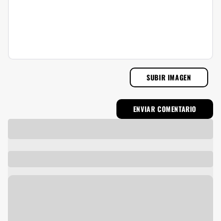
SUBIR IMAGEN