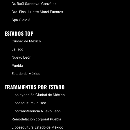
Dr. Raúl Sandoval González
Dra. Elsa Juliette Morel Fuentes
Spa Cielo 3
ESTADOS TOP
Ciudad de México
Jalisco
Nuevo León
Puebla
Estado de México
TRATAMIENTOS POR ESTADO
Lipoinyección Ciudad de México
Lipoescultura Jalisco
Lipotransferencia Nuevo León
Remodelación corporal Puebla
Lipoescultura Estado de México