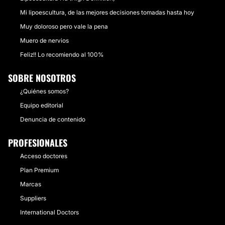
Mi lipoescultura, de las mejores decisiones tomadas hasta hoy
Muy doloroso pero vale la pena
Muero de nervios
Feliz!! Lo recomiendo al 100%
SOBRE NOSOTROS
¿Quiénes somos?
Equipo editorial
Denuncia de contenido
PROFESIONALES
Acceso doctores
Plan Premium
Marcas
Suppliers
International Doctors