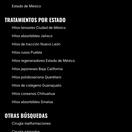
Estado de México
TRATAMIENTOS POR ESTADO
Hilos tensores Ciudad de México
Hilos absorbibles Jalisco
Hilos de tracción Nuevo León
Hilos rusos Puebla
Hilos regeneradores Estado de México
Hilos japoneses Baja California
Hilos polidioxanona Querétaro
Hilos de colágeno Guanajuato
Hilos coreanos Chihuahua
Hilos absorbibles Sinaloa
OTRAS BÚSQUEDAS
Cirugía malformaciones
Cirugía párpados