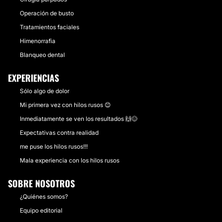
Operación de busto
Tratamientos faciales
Himenorrafia
Blanqueo dental
EXPERIENCIAS
Sólo algo de dolor
Mi primera vez con hilos rusos 😊
Inmediatamente se ven los resultados 🙌😊
Expectativas contra realidad
me puse los hilos rusos!!!
Mala experiencia con los hilos rusos
SOBRE NOSOTROS
¿Quiénes somos?
Equipo editorial