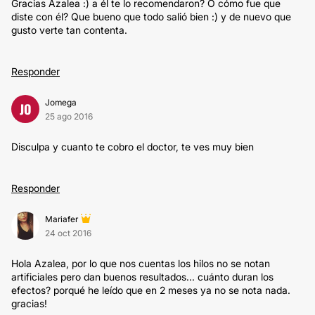
Gracias Azalea :) a él te lo recomendaron? O cómo fue que
diste con él? Que bueno que todo salió bien :) y de nuevo que
gusto verte tan contenta.
Responder
Jomega
JO
25 ago 2016
Disculpa y cuanto te cobro el doctor, te ves muy bien
Responder
Mariafer
24 oct 2016
Hola Azalea, por lo que nos cuentas los hilos no se notan
artificiales pero dan buenos resultados... cuánto duran los
efectos? porqué he leído que en 2 meses ya no se nota nada.
gracias!