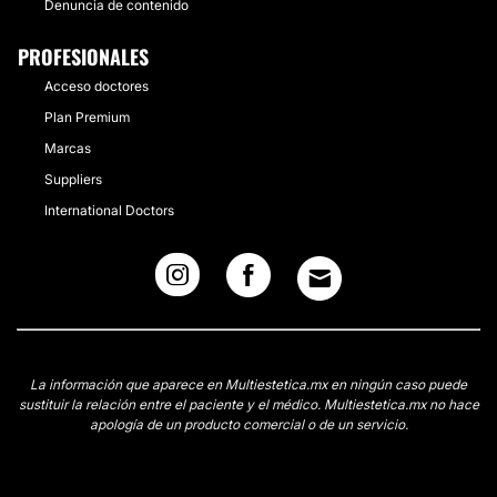
Denuncia de contenido
PROFESIONALES
Acceso doctores
Plan Premium
Marcas
Suppliers
International Doctors
La información que aparece en Multiestetica.mx en ningún caso puede
sustituir la relación entre el paciente y el médico. Multiestetica.mx no hace
apología de un producto comercial o de un servicio.