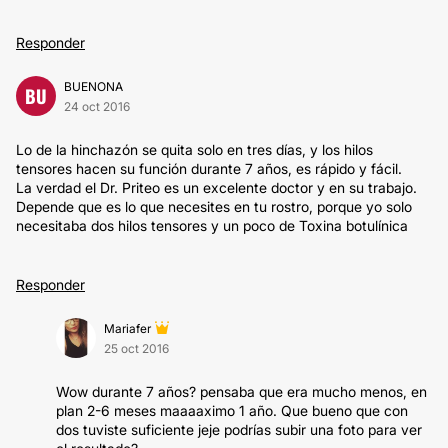
Responder
BUENONA
BU
24 oct 2016
Lo de la hinchazón se quita solo en tres días, y los hilos
tensores hacen su función durante 7 años, es rápido y fácil.
La verdad el Dr. Priteo es un excelente doctor y en su trabajo.
Depende que es lo que necesites en tu rostro, porque yo solo
necesitaba dos hilos tensores y un poco de Toxina botulínica
Responder
Mariafer
25 oct 2016
Wow durante 7 años? pensaba que era mucho menos, en
plan 2-6 meses maaaaximo 1 año. Que bueno que con
dos tuviste suficiente jeje podrías subir una foto para ver