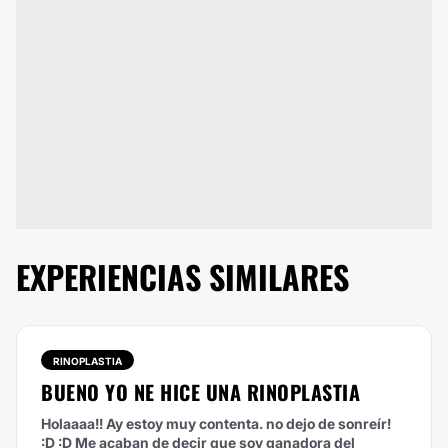
EXPERIENCIAS SIMILARES
RINOPLASTIA
BUENO YO NE HICE UNA RINOPLASTIA
Holaaaa!! Ay estoy muy contenta. no dejo de sonreír!
:D :D Me acaban de decir que soy ganadora del