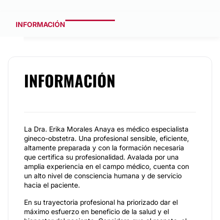
INFORMACIÓN
INFORMACIÓN
La Dra. Erika Morales Anaya es médico especialista
gineco-obstetra. Una profesional sensible, eficiente,
altamente preparada y con la formación necesaria
que certifica su profesionalidad. Avalada por una
amplia experiencia en el campo médico, cuenta con
un alto nivel de consciencia humana y de servicio
hacia el paciente.
En su trayectoria profesional ha priorizado dar el
máximo esfuerzo en beneficio de la salud y el