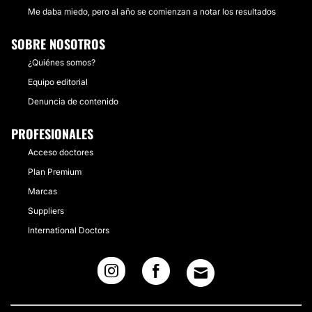
Me daba miedo, pero al año se comienzan a notar los resultados
SOBRE NOSOTROS
¿Quiénes somos?
Equipo editorial
Denuncia de contenido
PROFESIONALES
Acceso doctores
Plan Premium
Marcas
Suppliers
International Doctors