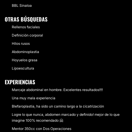
BBL Sinaloa
OTRAS BÚSQUEDAS
Rellenos faciales
Definición corporal
Hilos rusos
Abdominoplastia
Hoyuelos grasa
Lipoescultura
EXPERIENCIAS
Marcaje abdominal en hombre. Excelentes resultados!!!!
Una muy mala experiencia
Blefaroplastia, ha sido un camino largo a la cicatrización
Logre lo que nunca, abdomen marcado y definido! mejor de lo que
imagine 100% recomendado 🤗
Mentor 350cc con Dos Operaciones