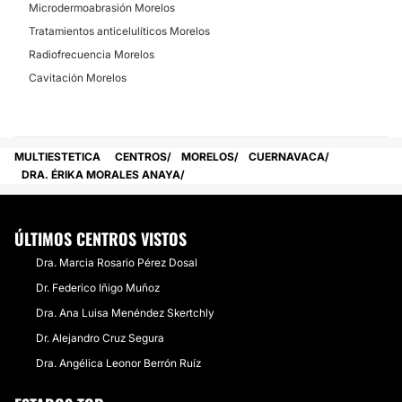
Microdermoabrasión Morelos
Tratamientos anticelulíticos Morelos
Radiofrecuencia Morelos
Cavitación Morelos
MULTIESTETICA
CENTROS
MORELOS
CUERNAVACA
DRA. ÉRIKA MORALES ANAYA
ÚLTIMOS CENTROS VISTOS
Dra. Marcia Rosario Pérez Dosal
Dr. Federico Iñigo Muñoz
Dra. Ana Luisa Menéndez Skertchly
Dr. Alejandro Cruz Segura
Dra. Angélica Leonor Berrón Ruíz