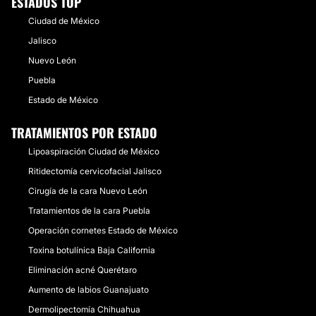
ESTADOS TOP
Ciudad de México
Jalisco
Nuevo León
Puebla
Estado de México
TRATAMIENTOS POR ESTADO
Lipoaspiración Ciudad de México
Ritidectomía cervicofacial Jalisco
Cirugía de la cara Nuevo León
Tratamientos de la cara Puebla
Operación cornetes Estado de México
Toxina botulínica Baja California
Eliminación acné Querétaro
Aumento de labios Guanajuato
Dermolipectomía Chihuahua