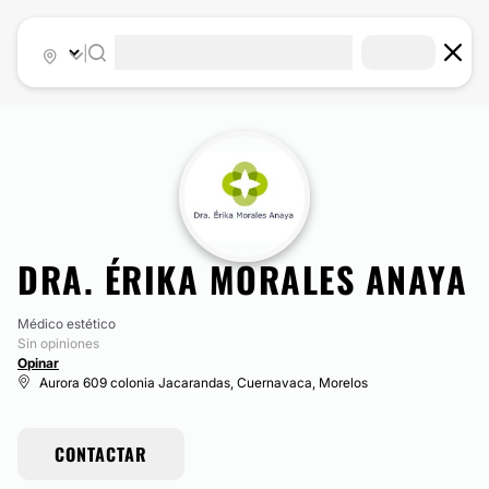
|
DRA. ÉRIKA MORALES ANAYA
Médico estético
Sin opiniones
Opinar
Aurora 609 colonia Jacarandas, Cuernavaca, Morelos
CONTACTAR