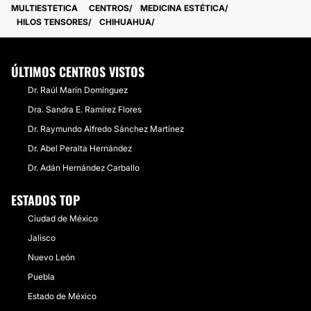
MULTIESTETICA
CENTROS
MEDICINA ESTÉTICA
HILOS TENSORES
CHIHUAHUA
ÚLTIMOS CENTROS VISTOS
Dr. Raúl Marín Domínguez
Dra. Sandra E. Ramírez Flores
Dr. Raymundo Alfredo Sánchez Martínez
Dr. Abel Peralta Hernández
Dr. Adán Hernández Carballo
ESTADOS TOP
Ciudad de México
Jalisco
Nuevo León
Puebla
Estado de México