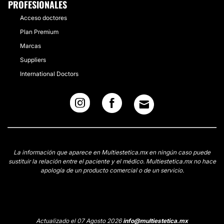
PROFESIONALES
Acceso doctores
Plan Premium
Marcas
Suppliers
International Doctors
La información que aparece en Multiestetica.mx en ningún caso puede
sustituir la relación entre el paciente y el médico. Multiestetica.mx no hace
apología de un producto comercial o de un servicio.
Actualizado el 07 Agosto 2026
info@multiestetica.mx