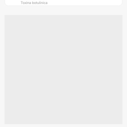
Toxina botulínica