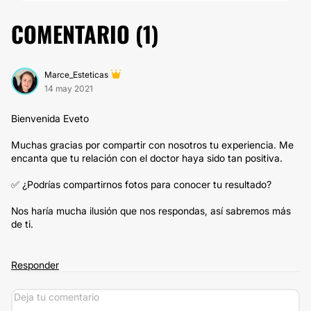
COMENTARIO (
1
)
Marce_Esteticas
14 may 2021
Bienvenida Eveto
Muchas gracias por compartir con nosotros tu experiencia. Me
encanta que tu relación con el doctor haya sido tan positiva.
✅ ¿Podrías compartirnos fotos para conocer tu resultado?
Nos haría mucha ilusión que nos respondas, así sabremos más
de ti.
Responder