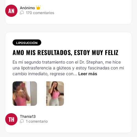
Anónimo
AN
170 comentarios
LIPOSUCCIÓN
AMO MIS RESULTADOS, ESTOY MUY FELIZ
Es mi segundo tratamiento con el Dr. Stephan, me hice
una lipotrasferencia a glúteos y estoy fascinadas con mi
cambio inmediato, regrese con...
Leer más
Thania13
TH
1 comentario