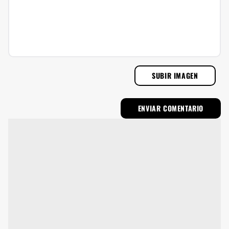
SUBIR IMAGEN