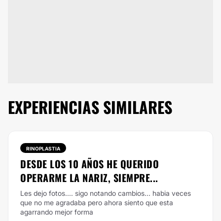
EXPERIENCIAS SIMILARES
RINOPLASTIA
DESDE LOS 10 AÑOS HE QUERIDO
OPERARME LA NARIZ, SIEMPRE...
Les dejo fotos.... sigo notando cambios... habia veces
que no me agradaba pero ahora siento que esta
agarrando mejor forma