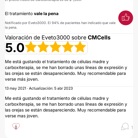
El tratamiento
vale la pena
Notificado por Eveto3000. El 94% de pacientes han indicado que vale
la pena.
Valoración de Eveto3000 sobre
CMCells
5.0
Me está gustando el tratamiento de células madre y
carboxiterapia, se me han borrado unas líneas de expresión y
las orejas se están desapareciendo. Muy recomendable para
verse más joven.
13 may 2021 · Actualización: 5 abr 2023
Me está gustando el tratamiento de células madre y
carboxiterapia, se me han borrado unas líneas de expresión y
las orejas se están desapareciendo. Muy recomendable para
verse mas joven.
0
1