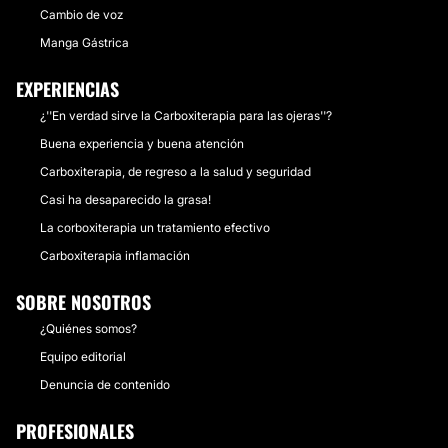
Cambio de voz
Manga Gástrica
EXPERIENCIAS
¿''En verdad sirve la Carboxiterapia para las ojeras''?
Buena experiencia y buena atención
Carboxiterapia, de regreso a la salud y seguridad
Casi ha desaparecido la grasa!
La corboxiterapia un tratamiento efectivo
Carboxiterapia inflamación
SOBRE NOSOTROS
¿Quiénes somos?
Equipo editorial
Denuncia de contenido
PROFESIONALES