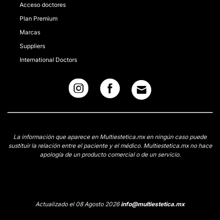
Acceso doctores
Plan Premium
Marcas
Suppliers
International Doctors
La información que aparece en Multiestetica.mx en ningún caso puede
sustituir la relación entre el paciente y el médico. Multiestetica.mx no hace
apología de un producto comercial o de un servicio.
Actualizado el 08 Agosto 2026
info@multiestetica.mx