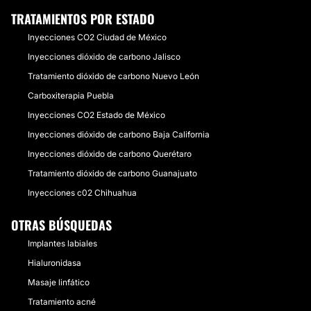
TRATAMIENTOS POR ESTADO
Inyecciones CO2 Ciudad de México
Inyecciones dióxido de carbono Jalisco
Tratamiento dióxido de carbono Nuevo León
Carboxiterapia Puebla
Inyecciones CO2 Estado de México
Inyecciones dióxido de carbono Baja California
Inyecciones dióxido de carbono Querétaro
Tratamiento dióxido de carbono Guanajuato
Inyecciones c02 Chihuahua
OTRAS BÚSQUEDAS
Implantes labiales
Hialuronidasa
Masaje linfático
Tratamiento acné