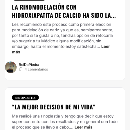
LA RINOMODELACIÓN CON
HIDROXIAPATITA DE CALCIO HA SIDO LA...
Les recomiendo éste proceso como primera elección
para modelación de nariz ya que es, semipermanente,
por tanto si te gusta o no, tendrás opción de retocarla
y/o sugerir a tu Médico alguna modificación, sin
embargo, hasta el momento estoy satisfecha...
Leer
más
RoiDaPiedra
4 comentarios
RINOPLASTIA
“LA MEJOR DECISION DE MI VIDA”
Me realicé una rinoplastia y tengo que decir que estoy
super contento con los resultados y en general con todo
el proceso que se llevó a cabo....
Leer más