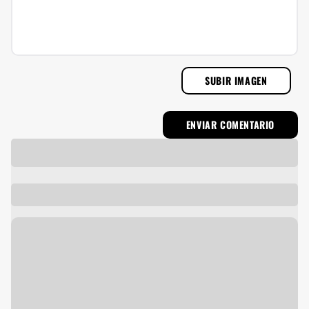
SUBIR IMAGEN