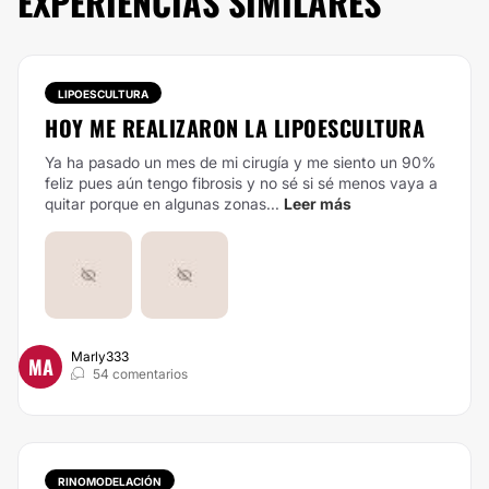
EXPERIENCIAS SIMILARES
LIPOESCULTURA
HOY ME REALIZARON LA LIPOESCULTURA
Ya ha pasado un mes de mi cirugía y me siento un 90%
feliz pues aún tengo fibrosis y no sé si sé menos vaya a
quitar porque en algunas zonas...
Leer más
Marly333
MA
54 comentarios
RINOMODELACIÓN