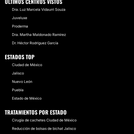
ÚLTIMOS CENTROS VISTOS
Dra. Luz Marcela Vidaurri Souza
Juveluxe
Proderma
Dra. Martha Maldonado Ramírez
Dr. Héctor Rodríguez García
ESTADOS TOP
Ciudad de México
Jalisco
Nuevo León
Puebla
Estado de México
TRATAMIENTOS POR ESTADO
Cirugía de cachetes Ciudad de México
Reducción de bolsas de bichat Jalisco