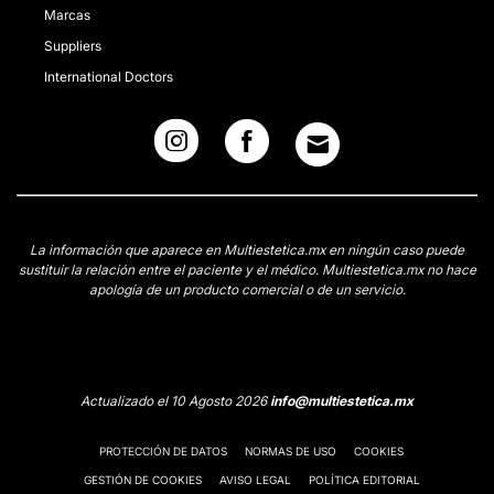
Marcas
Suppliers
International Doctors
La información que aparece en Multiestetica.mx en ningún caso puede
sustituir la relación entre el paciente y el médico. Multiestetica.mx no hace
apología de un producto comercial o de un servicio.
Actualizado el 10 Agosto 2026
info@multiestetica.mx
PROTECCIÓN DE DATOS
NORMAS DE USO
COOKIES
GESTIÓN DE COOKIES
AVISO LEGAL
POLÍTICA EDITORIAL