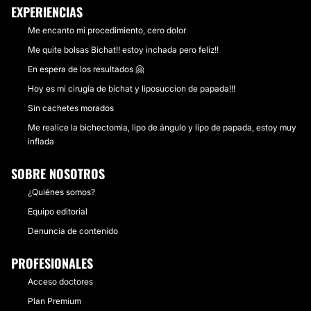
EXPERIENCIAS
Me encanto mi procedimiento, cero dolor
Me quite bolsas Bichat!! estoy inchada pero feliz!!
En espera de los resultados 🤗
Hoy es mi cirugía de bichat y liposuccion de papada!!!
Sin cachetes morados
Me realice la bichectomia, lipo de ángulo y lipo de papada, estoy muy
inflada
SOBRE NOSOTROS
¿Quiénes somos?
Equipo editorial
Denuncia de contenido
PROFESIONALES
Acceso doctores
Plan Premium