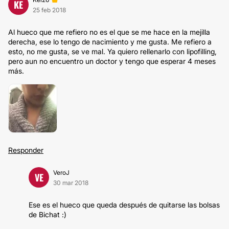
KE
25 feb 2018
Al hueco que me refiero no es el que se me hace en la mejilla
derecha, ese lo tengo de nacimiento y me gusta. Me refiero a
esto, no me gusta, se ve mal. Ya quiero rellenarlo con lipofilling,
pero aun no encuentro un doctor y tengo que esperar 4 meses
más.
Responder
VeroJ
VE
30 mar 2018
Ese es el hueco que queda después de quitarse las bolsas
de Bichat :)