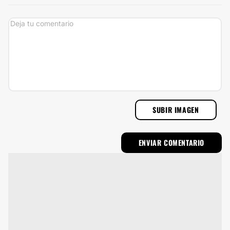
SUBIR IMAGEN