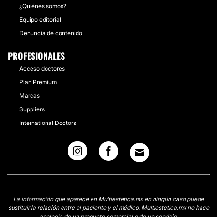
¿Quiénes somos?
Equipo editorial
Denuncia de contenido
PROFESIONALES
Acceso doctores
Plan Premium
Marcas
Suppliers
International Doctors
La información que aparece en Multiestetica.mx en ningún caso puede
sustituir la relación entre el paciente y el médico. Multiestetica.mx no hace
apología de un producto comercial o de un servicio.