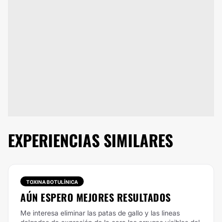
EXPERIENCIAS SIMILARES
TOXINA BOTULÍNICA
AÚN ESPERO MEJORES RESULTADOS
Me interesa eliminar las patas de gallo y las lineas