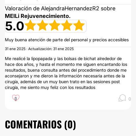
Valoración de AlejandraHernandezR2 sobre
MEILi Rejuvenecimiento.
5.0
Muy buena atención de parte del personal y precios accesibles
31 ene 2025 · Actualización: 31 ene 2025
Me realicé la lipopapada y las bolsas de bichat alrededor de
hace dos años, y hasta el momento me siguen encantando los
resultados, buena consulta antes del procedimiento donde me
aconsejaron y me dieron la información necesaria antes de la
cirugía, además de un muy buen trato en las sesiones post
cirugía, me siento muy feliz con los resultados
0
0
COMENTARIOS (
0
)