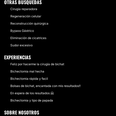
OTRAS BÚSQUEDAS
Cirugía reparadora
Regeneración celular
Reconstrucción quirúrgica
Bypass Gástrico
Eliminación de cicatrices
Sudor excesivo
EXPERIENCIAS
Feliz por hacerme la cirugía de bichat
Bichectomia mal hecha
Bichectomia rápida y facil
Bolsas de bichat, encantada con mis resultados!!
En espera de los resultados 🤗
Bichectomia y lipo de papada
SOBRE NOSOTROS