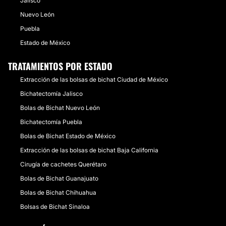
Jalisco
Nuevo León
Puebla
Estado de México
TRATAMIENTOS POR ESTADO
Extracción de las bolsas de bichat Ciudad de México
Bichatectomía Jalisco
Bolas de Bichat Nuevo León
Bichatectomía Puebla
Bolas de Bichat Estado de México
Extracción de las bolsas de bichat Baja California
Cirugía de cachetes Querétaro
Bolas de Bichat Guanajuato
Bolas de Bichat Chihuahua
Bolsas de Bichat Sinaloa