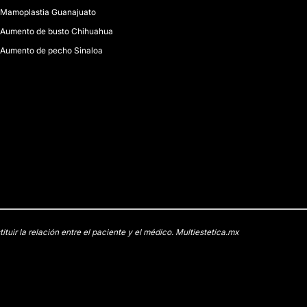
Mamoplastia Guanajuato
Aumento de busto Chihuahua
Aumento de pecho Sinaloa
uir la relación entre el paciente y el médico. Multiestetica.mx