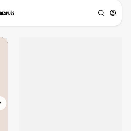
 DESPUÉS