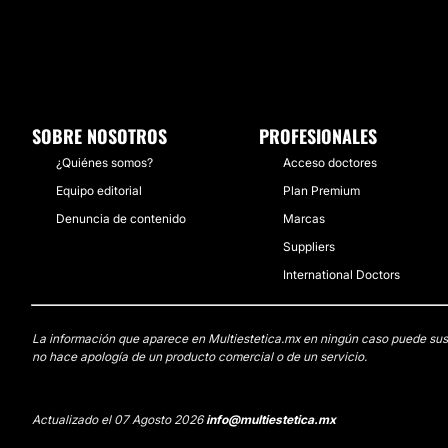
SOBRE NOSOTROS
PROFESIONALES
¿Quiénes somos?
Acceso doctores
Equipo editorial
Plan Premium
Denuncia de contenido
Marcas
Suppliers
International Doctors
La información que aparece en Multiestetica.mx en ningún caso puede sustit
no hace apología de un producto comercial o de un servicio.
Actualizado el 07 Agosto 2026
info@multiestetica.mx