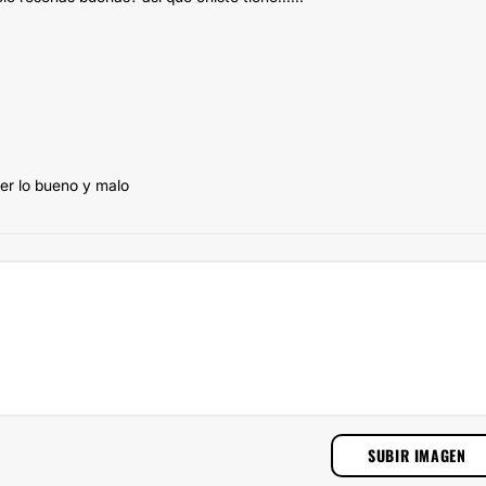
cer lo bueno y malo
SUBIR IMAGEN