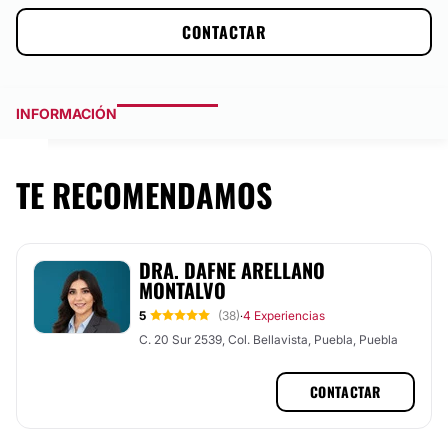
CONTACTAR
INFORMACIÓN
TE RECOMENDAMOS
DRA. DAFNE ARELLANO
MONTALVO
5
(38)
4 Experiencias
·
C. 20 Sur 2539, Col. Bellavista, Puebla, Puebla
CONTACTAR