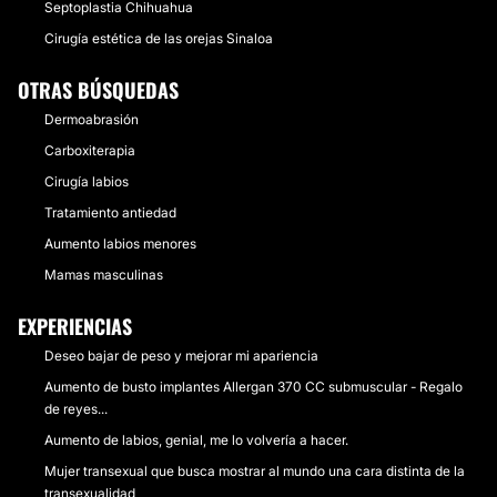
Septoplastia Chihuahua
Cirugía estética de las orejas Sinaloa
OTRAS BÚSQUEDAS
Dermoabrasión
Carboxiterapia
Cirugía labios
Tratamiento antiedad
Aumento labios menores
Mamas masculinas
EXPERIENCIAS
Deseo bajar de peso y mejorar mi apariencia
Aumento de busto implantes Allergan 370 CC submuscular - Regalo
de reyes...
Aumento de labios, genial, me lo volvería a hacer.
Mujer transexual que busca mostrar al mundo una cara distinta de la
transexualidad