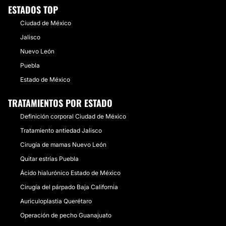
ESTADOS TOP
Ciudad de México
Jalisco
Nuevo León
Puebla
Estado de México
TRATAMIENTOS POR ESTADO
Definición corporal Ciudad de México
Tratamiento antiedad Jalisco
Cirugía de mamas Nuevo León
Quitar estrías Puebla
Ácido hialurónico Estado de México
Cirugía del párpado Baja California
Auriculoplastia Querétaro
Operación de pecho Guanajuato