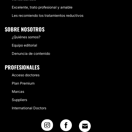
Excelente, trato profesional y amable
Les recomiendo los tratamientos reductivos
SOBRE NOSOTROS
¿Quiénes somos?
Equipo editorial
Denuncia de contenido
PROFESIONALES
Acceso doctores
Plan Premium
Marcas
Suppliers
International Doctors