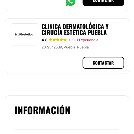
CLINICA DERMATOLÓGICA Y
CIRUGÍA ESTÉTICA PUEBLA
4.8
(39)
1 Experiencia
·
20 Sur 2539, Puebla, Puebla
CONTACTAR
INFORMACIÓN