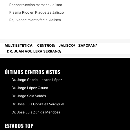
Reconstrucción mamaria Jalisco
Plasma Rico en Plaquetas Jalisco
Rejuvenecimiento facial Jalisco
MULTIESTETICA
CENTROS
JALISCO
ZAPOPAN
DR. JUAN AGUILERA SERRANO
ÚLTIMOS CENTROS VISTOS
Dr. Jorge Gabriel Lozano López
Dr. Jorge López Osuna
Dr. Jorge Sola Valdés
Dr. José Luis González Verdiguel
Dr. José Luis Zúñiga Mendoza
ESTADOS TOP