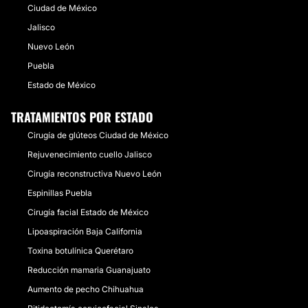
Ciudad de México
Jalisco
Nuevo León
Puebla
Estado de México
TRATAMIENTOS POR ESTADO
Cirugía de glúteos Ciudad de México
Rejuvenecimiento cuello Jalisco
Cirugía reconstructiva Nuevo León
Espinillas Puebla
Cirugía facial Estado de México
Lipoaspiración Baja California
Toxina botulínica Querétaro
Reducción mamaria Guanajuato
Aumento de pecho Chihuahua