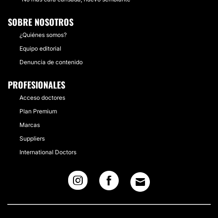
SOBRE NOSOTROS
¿Quiénes somos?
Equipo editorial
Denuncia de contenido
PROFESIONALES
Acceso doctores
Plan Premium
Marcas
Suppliers
International Doctors