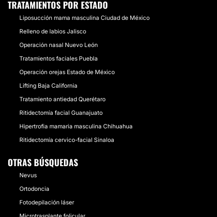
TRATAMIENTOS POR ESTADO
Liposucción mama masculina Ciudad de México
Relleno de labios Jalisco
Operación nasal Nuevo León
Tratamientos faciales Puebla
Operación orejas Estado de México
Lifting Baja California
Tratamiento antiedad Querétaro
Ritidectomía facial Guanajuato
Hipertrofia mamaria masculina Chihuahua
Ritidectomía cervico-facial Sinaloa
OTRAS BÚSQUEDAS
Nevus
Ortodoncia
Fotodepilación láser
Microtrasplante folicular