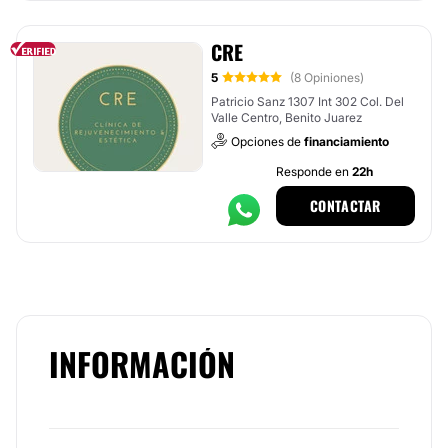
CRE
5
(8 Opiniones)
Patricio Sanz 1307 Int 302 Col. Del
Valle Centro, Benito Juarez
Opciones de
financiamiento
Responde en
22h
CONTACTAR
INFORMACIÓN