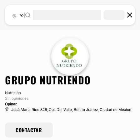
|
GRUPO NUTRIENDO
Nutrición
Sin opiniones
Opinar
José María Rico 326, Col. Del Valle, Benito Juarez, Ciudad de México
CONTACTAR