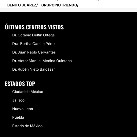
BENITO JUAREZ
GRUPO NUTRIENDO
ÚLTIMOS CENTROS VISTOS
Dr. Octavio Delfín Ortega
Dra. Bertha Carrillo Pérez
Dr. Juan Pablo Cervantes
Dr. Víctor Manuel Medina Quintana
Dr. Rubén Nieto Balcázar
ESTADOS TOP
Ciudad de México
Jalisco
Nuevo León
Puebla
Estado de México