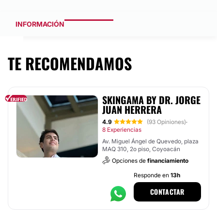
INFORMACIÓN
TE RECOMENDAMOS
SKINGAMA BY DR. JORGE
JUAN HERRERA
4.9
(93 Opiniones)
·
8 Experiencias
Av. Miguel Ángel de Quevedo, plaza
MAQ 310, 2o piso, Coyoacán
Opciones de
financiamiento
Responde en
13h
CONTACTAR