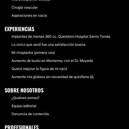
Cirugía vascular
Aspiraciones en vacío
EXPERIENCIAS
Implantes de mamas 360 cc. Queretaro Hospital Santo Tomás
Lo único que sentí fue una satisfacción buena.
Mi rinoplastia (primera vez)
Aumento de busto en Monterrey con el Dr. Moyeda
Quiero mejorar la figura de mi nariz
Aumente mis glúteos sin necesidad de quirófano 🤗
SOBRE NOSOTROS
¿Quiénes somos?
Equipo editorial
Denuncia de contenido
PROFESIONALES