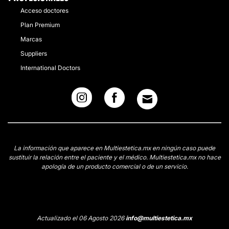
Acceso doctores
Plan Premium
Marcas
Suppliers
International Doctors
La información que aparece en Multiestetica.mx en ningún caso puede
sustituir la relación entre el paciente y el médico. Multiestetica.mx no hace
apología de un producto comercial o de un servicio.
Actualizado el 06 Agosto 2026
info@multiestetica.mx