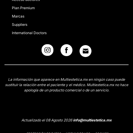
Plan Premium
Marcas
Suppliers
International Doctors
La información que aparece en Multiestetica.mx en ningún caso puede
sustituir la relación entre el paciente y el médico. Multiestetica.mx no hace
apología de un producto comercial o de un servicio.
Actualizado el 08 Agosto 2026
info@multiestetica.mx