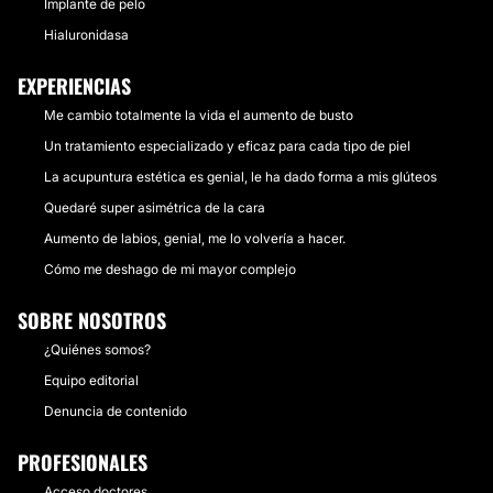
Implante de pelo
Hialuronidasa
EXPERIENCIAS
Me cambio totalmente la vida el aumento de busto
Un tratamiento especializado y eficaz para cada tipo de piel
La acupuntura estética es genial, le ha dado forma a mis glúteos
Quedaré super asimétrica de la cara
Aumento de labios, genial, me lo volvería a hacer.
Cómo me deshago de mi mayor complejo
SOBRE NOSOTROS
¿Quiénes somos?
Equipo editorial
Denuncia de contenido
PROFESIONALES
Acceso doctores