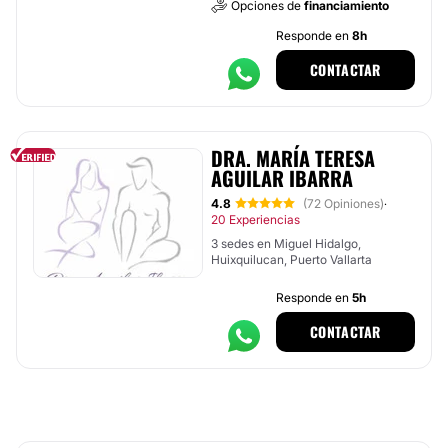
Opciones de
financiamiento
Responde en
8h
CONTACTAR
DRA. MARÍA TERESA
AGUILAR IBARRA
4.8
(72 Opiniones)
·
20 Experiencias
3 sedes en Miguel Hidalgo,
Huixquilucan, Puerto Vallarta
Responde en
5h
CONTACTAR