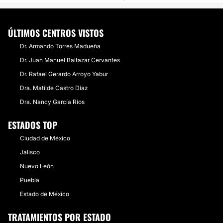
ÚLTIMOS CENTROS VISTOS
Dr. Armando Torres Madueña
Dr. Juan Manuel Baltazar Cervantes
Dr. Rafael Gerardo Arroyo Yabur
Dra. Matilde Castro Díaz
Dra. Nancy García Ríos
ESTADOS TOP
Ciudad de México
Jalisco
Nuevo León
Puebla
Estado de México
TRATAMIENTOS POR ESTADO