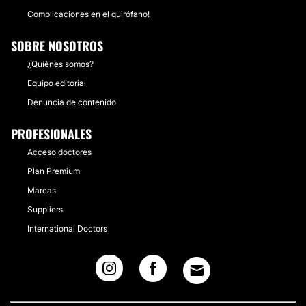
Complicaciones en el quirófano!
SOBRE NOSOTROS
¿Quiénes somos?
Equipo editorial
Denuncia de contenido
PROFESIONALES
Acceso doctores
Plan Premium
Marcas
Suppliers
International Doctors