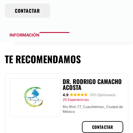
CONTACTAR
INFORMACIÓN
TE RECOMENDAMOS
DR. RODRIGO CAMACHO
ACOSTA
4.9
(101 Opiniones)
·
25 Experiencias
Rio Rhin 77, Cuauhtémoc, Ciudad de
México
CONTACTAR