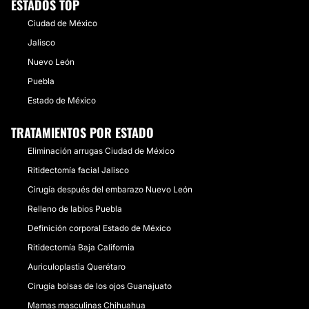
ESTADOS TOP
Ciudad de México
Jalisco
Nuevo León
Puebla
Estado de México
TRATAMIENTOS POR ESTADO
Eliminación arrugas Ciudad de México
Ritidectomía facial Jalisco
Cirugía después del embarazo Nuevo León
Relleno de labios Puebla
Definición corporal Estado de México
Ritidectomía Baja California
Auriculoplastia Querétaro
Cirugía bolsas de los ojos Guanajuato
Mamas masculinas Chihuahua