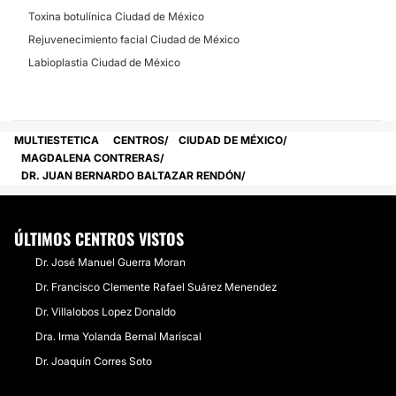
Toxina botulínica Ciudad de México
Rejuvenecimiento facial Ciudad de México
Labioplastia Ciudad de México
MULTIESTETICA
CENTROS
CIUDAD DE MÉXICO
MAGDALENA CONTRERAS
DR. JUAN BERNARDO BALTAZAR RENDÓN
ÚLTIMOS CENTROS VISTOS
Dr. José Manuel Guerra Moran
Dr. Francisco Clemente Rafael Suárez Menendez
Dr. Villalobos Lopez Donaldo
Dra. Irma Yolanda Bernal Mariscal
Dr. Joaquín Corres Soto