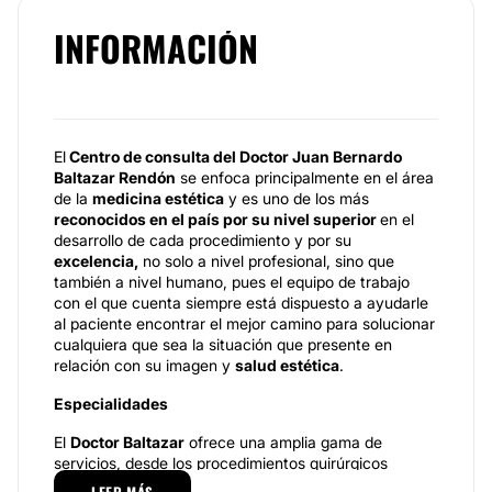
INFORMACIÓN
El
Centro de consulta del Doctor Juan Bernardo
Baltazar Rendón
se enfoca principalmente en el área
de la
medicina estética
y es uno de los más
reconocidos en el país por su nivel superior
en el
desarrollo de cada procedimiento y por su
excelencia,
no solo a nivel profesional, sino que
también a nivel humano, pues el equipo de trabajo
con el que cuenta siempre está dispuesto a ayudarle
al paciente encontrar el mejor camino para solucionar
cualquiera que sea la situación que presente en
relación con su imagen y
salud estética
.
Especialidades
El
Doctor Baltazar
ofrece una amplia gama de
servicios, desde los procedimientos quirúrgicos
estéticos, hasta la cirugía reconstructiva. En lo que se