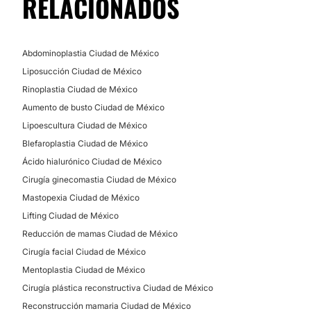
RELACIONADOS
Labioplastia
Abdominoplastia Ciudad de México
Liposucción Ciudad de México
Rinoplastia Ciudad de México
Aumento de busto Ciudad de México
Lipoescultura Ciudad de México
Blefaroplastia Ciudad de México
Ácido hialurónico Ciudad de México
Cirugía ginecomastia Ciudad de México
Mastopexia Ciudad de México
Lifting Ciudad de México
Reducción de mamas Ciudad de México
Cirugía facial Ciudad de México
Mentoplastia Ciudad de México
Cirugía plástica reconstructiva Ciudad de México
Reconstrucción mamaria Ciudad de México