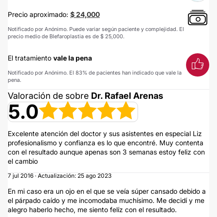
Precio aproximado:
$ 24,000
Notificado por Anónimo. Puede variar según paciente y complejidad. El
precio medio de Blefaroplastia es de $ 25,000.
El tratamiento
vale la pena
Notificado por Anónimo. El 83% de pacientes han indicado que vale la
pena.
Valoración de sobre
Dr. Rafael Arenas
5.0
Excelente atención del doctor y sus asistentes en especial Liz
profesionalismo y confianza es lo que encontré. Muy contenta
con el resultado aunque apenas son 3 semanas estoy feliz con
el cambio
7 jul 2016 · Actualización: 25 ago 2023
En mi caso era un ojo en el que se veía súper cansado debido a
el párpado caído y me incomodaba muchísimo. Me decidí y me
alegro haberlo hecho, me siento felíz con el resultado.