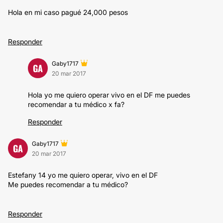
Hola en mi caso pagué 24,000 pesos
Responder
Gaby1717
GA
20 mar 2017
Hola yo me quiero operar vivo en el DF me puedes
recomendar a tu médico x fa?
Responder
Gaby1717
GA
20 mar 2017
Estefany 14 yo me quiero operar, vivo en el DF
Me puedes recomendar a tu médico?
Responder