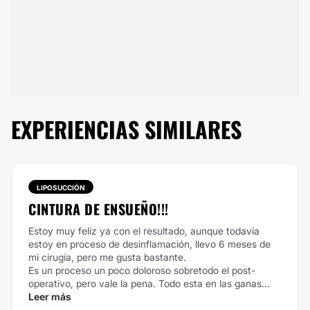
EXPERIENCIAS SIMILARES
LIPOSUCCIÓN
CINTURA DE ENSUEÑO!!!
Estoy muy feliz ya con el resultado, aunque todavía
estoy en proceso de desinflamación, llevo 6 meses de
mi cirugía, pero me gusta bastante.
Es un proceso un poco doloroso sobretodo el post-
operativo, pero vale la pena. Todo esta en las ganas...
Leer más