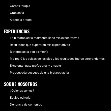
Carboxiterapia
Otoplastia
Alopecia areata
EXPERIENCIAS
La blefaroplastia realmente llenó mis expectativas
Resultados que superaron mis expectativas
Bleferoplastia con asimetría
Me retiré las bolsas de los ojos y los resultados fueron sorprendentes
Excelente, trato profesional y amable
Preocupada despues de una blefaroplastia
SOBRE NOSOTROS
¿Quiénes somos?
Equipo editorial
Denuncia de contenido