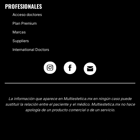
PROFESIONALES
Acceso doctores
Plan Premium
Marcas
Suppliers
International Doctors
La información que aparece en Multiestetica.mx en ningún caso puede
sustituir la relación entre el paciente y el médico. Multiestetica.mx no hace
apología de un producto comercial o de un servicio.