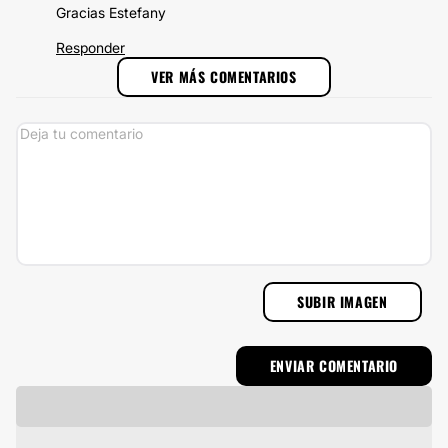
Gracias Estefany
Responder
VER MÁS COMENTARIOS
SUBIR IMAGEN