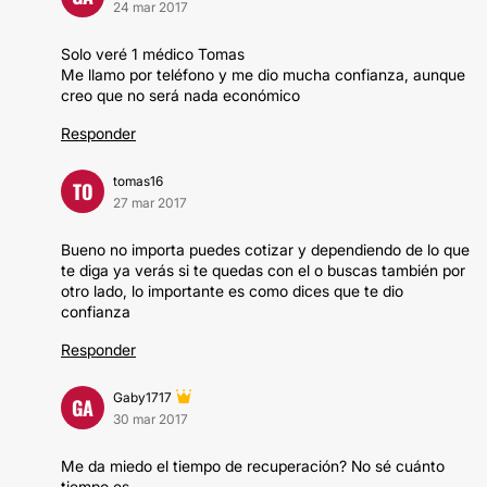
24 mar 2017
Solo veré 1 médico Tomas
Me llamo por teléfono y me dio mucha confianza, aunque
creo que no será nada económico
Responder
tomas16
TO
27 mar 2017
Bueno no importa puedes cotizar y dependiendo de lo que
te diga ya verás si te quedas con el o buscas también por
otro lado, lo importante es como dices que te dio
confianza
Responder
Gaby1717
GA
30 mar 2017
Me da miedo el tiempo de recuperación? No sé cuánto
tiempo es...