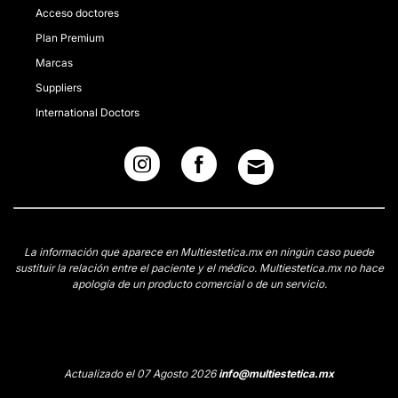
Acceso doctores
Plan Premium
Marcas
Suppliers
International Doctors
La información que aparece en Multiestetica.mx en ningún caso puede
sustituir la relación entre el paciente y el médico. Multiestetica.mx no hace
apología de un producto comercial o de un servicio.
Actualizado el 07 Agosto 2026
info@multiestetica.mx