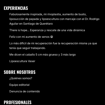
EXPERIENCIAS
Fabulosamente inspirada, mi rinoplastia, aumento de busto,
liposucción de papada y lipoescultura con marcaje con el Dr. Rodrigo
Aguilar en Santiago de Querétaro
There is hope... Esperanza y rescate de una vida dinámica
Feliz con mi aumento de senos 😁
Lo más difícil de mi recuperación fue la recuperación misma ya que
tenía que seguir trabajando.
Me dicen el caballo 5 cm más grueso y 3 más largo
Lipoescultura Vaser
SOBRE NOSOTROS
¿Quiénes somos?
Equipo editorial
Denuncia de contenido
PROFESIONALES