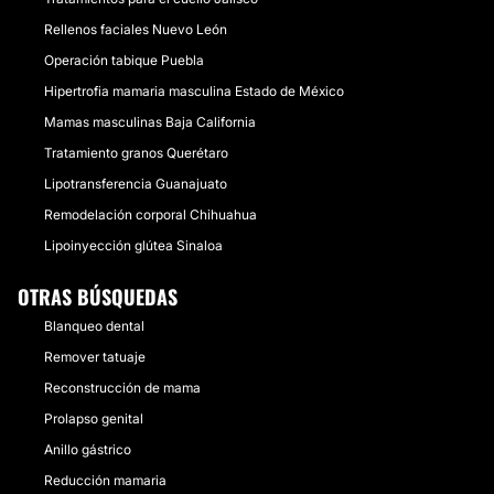
Rellenos faciales Nuevo León
Operación tabique Puebla
Hipertrofia mamaria masculina Estado de México
Mamas masculinas Baja California
Tratamiento granos Querétaro
Lipotransferencia Guanajuato
Remodelación corporal Chihuahua
Lipoinyección glútea Sinaloa
OTRAS BÚSQUEDAS
Blanqueo dental
Remover tatuaje
Reconstrucción de mama
Prolapso genital
Anillo gástrico
Reducción mamaria