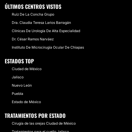
ÚLTIMOS CENTROS VISTOS
Ruíz De La Concha Grupo
Dra. Claudia Teresa Larios Barragán
Clínicas De Urología De Alta Especialidad
Dr. César Ramos Narváez
Instituto De Microcirugía Ocular De Chiapas
ESTADOS TOP
Ciudad de México
Jalisco
Nuevo León
Puebla
Estado de México
TRATAMIENTOS POR ESTADO
Cirugía de las orejas Ciudad de México
Tratamientos para el cuello Jalisco