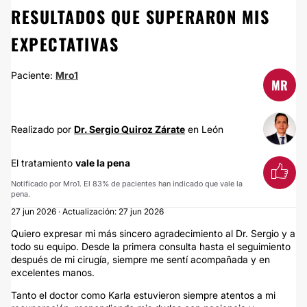
RESULTADOS QUE SUPERARON MIS
EXPECTATIVAS
Paciente:
Mro1
MR
Realizado por
Dr. Sergio Quiroz Zárate
en León
El tratamiento
vale la pena
Notificado por Mro1. El 83% de pacientes han indicado que vale la
pena.
27 jun 2026 · Actualización: 27 jun 2026
Quiero expresar mi más sincero agradecimiento al Dr. Sergio y a
todo su equipo. Desde la primera consulta hasta el seguimiento
después de mi cirugía, siempre me sentí acompañada y en
excelentes manos.
Tanto el doctor como Karla estuvieron siempre atentos a mi