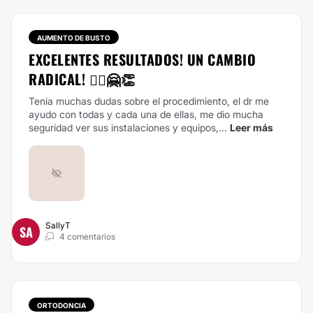
AUMENTO DE BUSTO
EXCELENTES RESULTADOS! UN CAMBIO
RADICAL! 🙋‍♀️🤗👏
Tenia muchas dudas sobre el procedimiento, el dr me
ayudo con todas y cada una de ellas, me dio mucha
seguridad ver sus instalaciones y equipos,...
Leer más
SallyT
SA
4 comentarios
ORTODONCIA