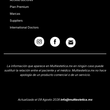
Plan Premium
Marcas
Suppliers
International Doctors
La información que aparece en Multiestetica.mx en ningún caso puede
sustituir la relación entre el paciente y el médico. Multiestetica.mx no hace
apología de un producto comercial o de un servicio.
Actualizado el 09 Agosto 2026
info@multiestetica.mx