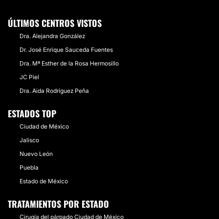
ÚLTIMOS CENTROS VISTOS
Dra. Alejandra González
Dr. José Enrique Sauceda Fuentes
Dra. Mª Esther de la Rosa Hermosillo
JC Piel
Dra. Aida Rodríguez Peña
ESTADOS TOP
Ciudad de México
Jalisco
Nuevo León
Puebla
Estado de México
TRATAMIENTOS POR ESTADO
Cirugía del párpado Ciudad de México