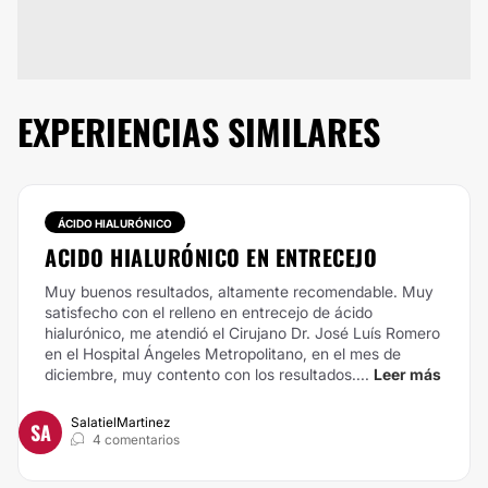
EXPERIENCIAS SIMILARES
ÁCIDO HIALURÓNICO
ACIDO HIALURÓNICO EN ENTRECEJO
Muy buenos resultados, altamente recomendable. Muy
satisfecho con el relleno en entrecejo de ácido
hialurónico, me atendió el Cirujano Dr. José Luís Romero
en el Hospital Ángeles Metropolitano, en el mes de
diciembre, muy contento con los resultados....
Leer más
SalatielMartinez
SA
4 comentarios