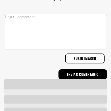
SUBIR IMAGEN