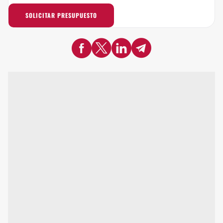
SOLICITAR PRESUPUESTO