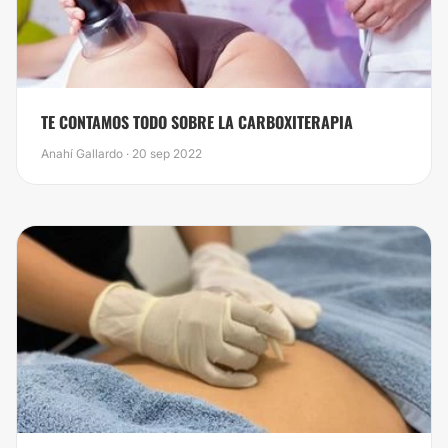
TE CONTAMOS TODO SOBRE LA CARBOXITERAPIA
Anahí Gallardo · 20 sep 2022