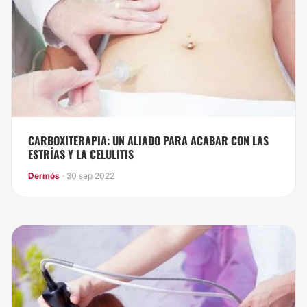
CARBOXITERAPIA: UN ALIADO PARA ACABAR CON LAS
ESTRÍAS Y LA CELULITIS
Dermós
· 30 sep 2022