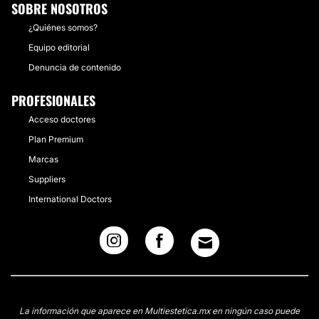
SOBRE NOSOTROS
¿Quiénes somos?
Equipo editorial
Denuncia de contenido
PROFESIONALES
Acceso doctores
Plan Premium
Marcas
Suppliers
International Doctors
La información que aparece en Multiestetica.mx en ningún caso puede