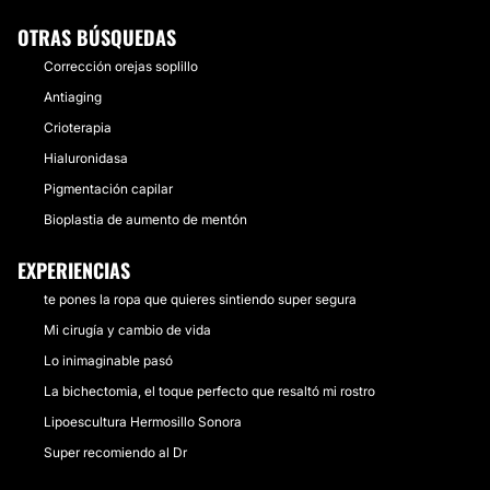
OTRAS BÚSQUEDAS
Corrección orejas soplillo
Antiaging
Crioterapia
Hialuronidasa
Pigmentación capilar
Bioplastia de aumento de mentón
EXPERIENCIAS
te pones la ropa que quieres sintiendo super segura
Mi cirugía y cambio de vida
Lo inimaginable pasó
La bichectomia, el toque perfecto que resaltó mi rostro
Lipoescultura Hermosillo Sonora
Super recomiendo al Dr