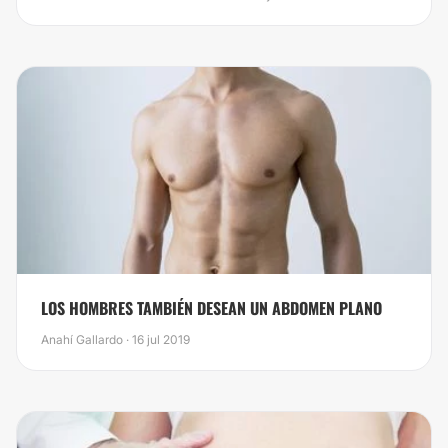
​LOS HOMBRES TAMBIÉN DESEAN UN ABDOMEN PLANO
Anahí Gallardo · 16 jul 2019