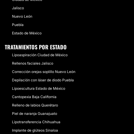
Jalisco
Nuevo León
Puebla
Estado de México
TRATAMIENTOS POR ESTADO
Lipoaspiración Ciudad de México
Rellenos faciales Jalisco
Corrección orejas soplillo Nuevo León
Depilación con láser de diodo Puebla
Lipoescultura Estado de México
Cantopexia Baja California
Relleno de labios Querétaro
Piel de naranja Guanajuato
Lipotransferencia Chihuahua
Implante de glúteos Sinaloa