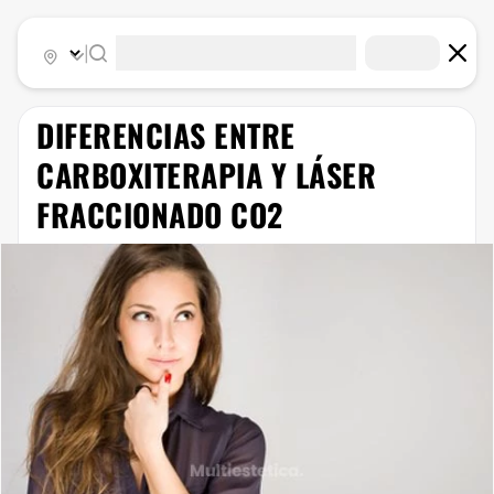
|
​DIFERENCIAS ENTRE
CARBOXITERAPIA Y LÁSER
FRACCIONADO CO2