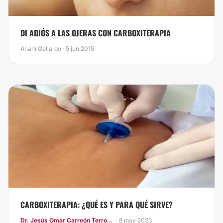
DI ADIÓS A LAS OJERAS CON CARBOXITERAPIA
Anahí Gallardo · 5 jun 2015
CARBOXITERAPIA: ¿QUÉ ES Y PARA QUÉ SIRVE?
Dr. Jesús Omar Carreón Terrones
· 8 may 2023