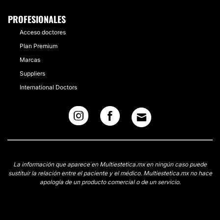
PROFESIONALES
Acceso doctores
Plan Premium
Marcas
Suppliers
International Doctors
La información que aparece en Multiestetica.mx en ningún caso puede
sustituir la relación entre el paciente y el médico. Multiestetica.mx no hace
apología de un producto comercial o de un servicio.