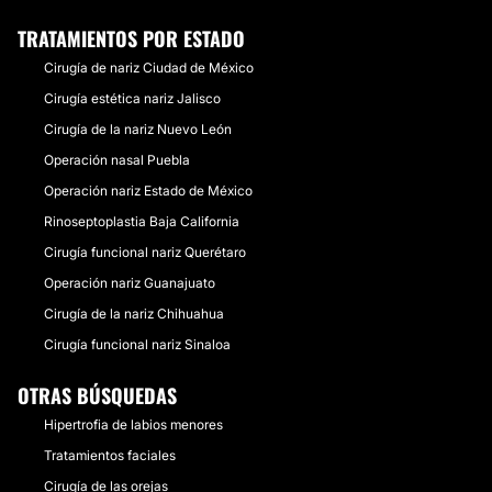
TRATAMIENTOS POR ESTADO
Cirugía de nariz Ciudad de México
Cirugía estética nariz Jalisco
Cirugía de la nariz Nuevo León
Operación nasal Puebla
Operación nariz Estado de México
Rinoseptoplastia Baja California
Cirugía funcional nariz Querétaro
Operación nariz Guanajuato
Cirugía de la nariz Chihuahua
Cirugía funcional nariz Sinaloa
OTRAS BÚSQUEDAS
Hipertrofia de labios menores
Tratamientos faciales
Cirugía de las orejas