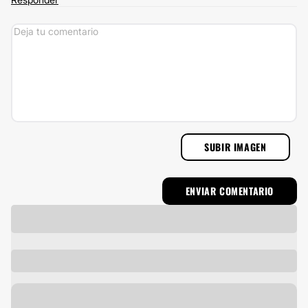
SUBIR IMAGEN