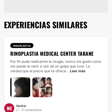
EXPERIENCIAS SIMILARES
RINOPLASTIA
RINOPLASTIA MEDICAL CENTER TAKANE
Por fin pude realizarme la cirugia, nunca me gustó como
me quedo la nariz a raíz de un golpe que tuve. La
verdad que el precio que te ofrece...
Leer más
MeiKat
ME
11 comentarios