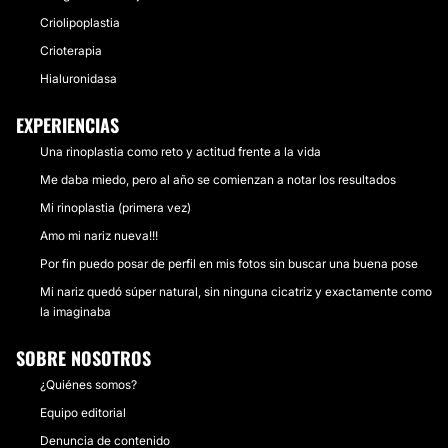
Criolipoplastia
Crioterapia
Hialuronidasa
EXPERIENCIAS
Una rinoplastia como reto y actitud frente a la vida
Me daba miedo, pero al año se comienzan a notar los resultados
Mi rinoplastia (primera vez)
Amo mi nariz nueva!!!
Por fin puedo posar de perfil en mis fotos sin buscar una buena pose
Mi nariz quedó súper natural, sin ninguna cicatriz y exactamente como
la imaginaba
SOBRE NOSOTROS
¿Quiénes somos?
Equipo editorial
Denuncia de contenido