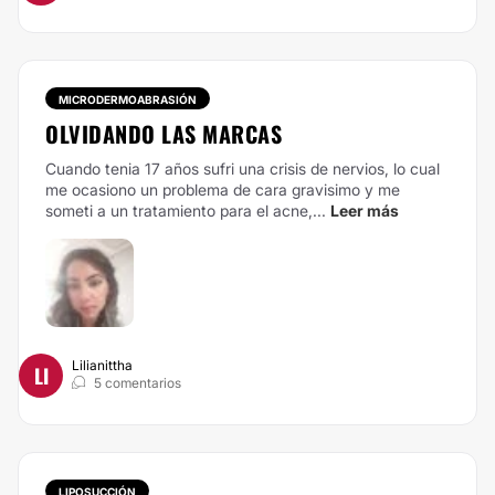
MICRODERMOABRASIÓN
OLVIDANDO LAS MARCAS
Cuando tenia 17 años sufri una crisis de nervios, lo cual
me ocasiono un problema de cara gravisimo y me
someti a un tratamiento para el acne,...
Leer más
Lilianittha
LI
5 comentarios
LIPOSUCCIÓN