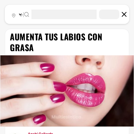
|
AUMENTA TUS LABIOS CON
GRASA
Anahí Gallardo