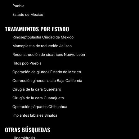
Puebla
Estado de México
TRATAMIENTOS POR ESTADO
Rinoseptoplastia Ciudad de México
Mamoplastia de reducción Jalisco
Reconstrucción de cicatrices Nuevo León
Hilos pdo Puebla
Operación de glúteos Estado de México
Corrección ginecomastia Baja California
Cirugía de la cara Querétaro
Cirugía de la cara Guanajuato
Operación párpados Chihuahua
Implantes labiales Sinaloa
OTRAS BÚSQUEDAS
Hiperhidrosis