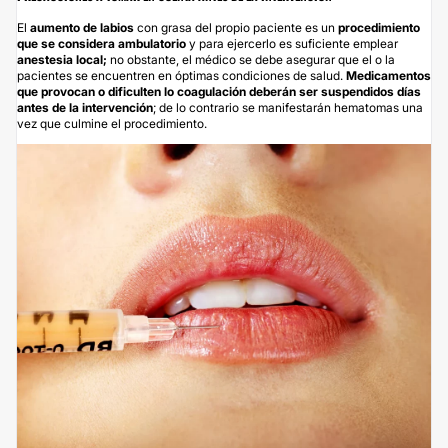
El
aumento de labios
con grasa del propio paciente es un
procedimiento
que se considera ambulatorio
y para ejercerlo es suficiente emplear
anestesia local;
no obstante, el médico se debe asegurar que el o la
pacientes se encuentren en óptimas condiciones de salud.
Medicamentos
que provocan o dificulten lo coagulación deberán ser suspendidos días
antes de la intervención
; de lo contrario se manifestarán hematomas una
vez que culmine el procedimiento.