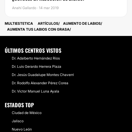
Anahí Gallardo · 14 mar 2019
MULTIESTETICA
ARTÍCULOS
AUMENTO DE LABIOS
AUMENTA TUS LABIOS CON GRASA
ÚLTIMOS CENTROS VISTOS
Dr. Adalberto Hernández Ríos
Dr. Luis Gerardo Herrera Plaza
Dr. Jesús Guadalupe Montes Chaverri
Dr. Rodolfo Alexander Pérez Corea
Dr. Victor Manuel Luna Ayala
ESTADOS TOP
Ciudad de México
Jalisco
Nuevo León