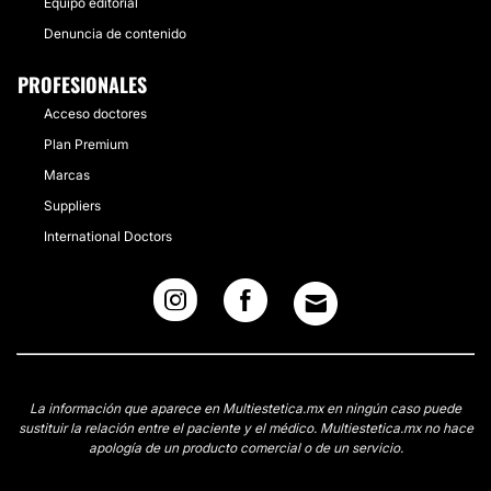
Equipo editorial
Denuncia de contenido
PROFESIONALES
Acceso doctores
Plan Premium
Marcas
Suppliers
International Doctors
La información que aparece en Multiestetica.mx en ningún caso puede
sustituir la relación entre el paciente y el médico. Multiestetica.mx no hace
apología de un producto comercial o de un servicio.