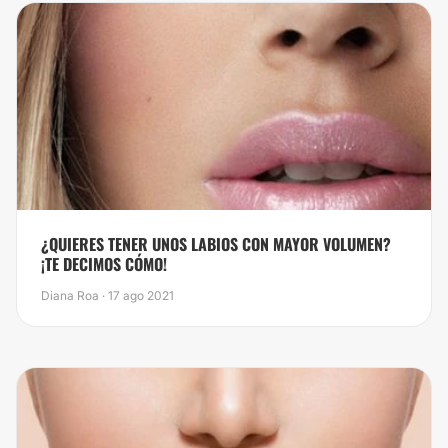
¿QUIERES TENER UNOS LABIOS CON MAYOR VOLUMEN?
¡TE DECIMOS CÓMO!
Diana Roa · 17 ago 2021