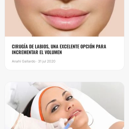
CIRUGÍA DE LABIOS, UNA EXCELENTE OPCIÓN PARA
INCREMENTAR EL VOLUMEN
Anahí Gallardo · 31 jul 2020