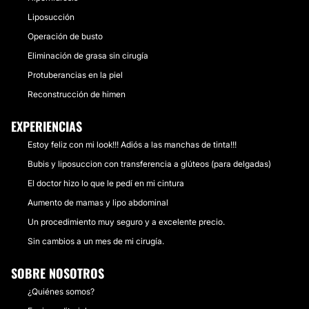
Liposucción
Operación de busto
Eliminación de grasa sin cirugía
Protuberancias en la piel
Reconstrucción de himen
EXPERIENCIAS
Estoy feliz con mi look!!! Adiós a las manchas de tinta!!!
Bubis y liposuccion con transferencia a glúteos (para delgadas)
El doctor hizo lo que le pedí en mi cintura
Aumento de mamas y lipo abdominal
Un procedimiento muy seguro y a excelente precio.
Sin cambios a un mes de mi cirugía.
SOBRE NOSOTROS
¿Quiénes somos?