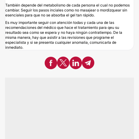
También depende del metabolismo de cada persona el cual no podemos
cambiar. Seguir los pasos inciales como no masajear o mordizquear sin
esenciales para que no se absorba el gel tan rápido.
Es muy importante seguir con atención todas y cada una de las
recomendaciones del médico que hace el tratamiento para qeu su
resultado sea como se espera y no haya ningún contratiempo. De la
misma manera, hay que asistir a las revisiones que programe el
especialista y si se presenta cualquier anomalia, comunicarla de
inmediato.