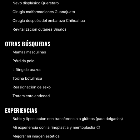
Nevo displásico Querétaro
Cirugía malformaciones Guanajuato
Cirugía después del embarazo Chihuahua
Revitalización cutánea Sinaloa
OTRAS BÚSQUEDAS
Mamas masculinas
Pérdida pelo
Lifting de brazos
Toxina botulínica
Reasignación de sexo
Tratamiento antiedad
EXPERIENCIAS
Bubis y liposuccion con transferencia a glúteos (para delgadas)
Mi experiencia con la rinoplastia y mentoplastia 😊
Mejorar mi imagen estetica