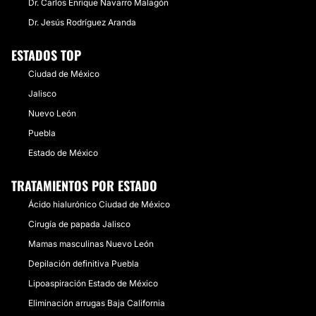
Dr. Carlos Enrique Navarro Malagón
​Dr. Jesús Rodríguez Aranda
ESTADOS TOP
Ciudad de México
Jalisco
Nuevo León
Puebla
Estado de México
TRATAMIENTOS POR ESTADO
Ácido hialurónico Ciudad de México
Cirugía de papada Jalisco
Mamas masculinas Nuevo León
Depilación definitiva Puebla
Lipoaspiración Estado de México
Eliminación arrugas Baja California