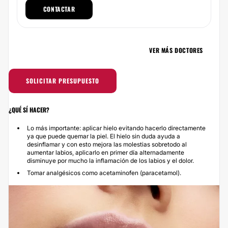
CONTACTAR
VER MÁS DOCTORES
SOLICITAR PRESUPUESTO
¿QUÉ SÍ HACER?
Lo más importante: aplicar hielo evitando hacerlo directamente
ya que puede quemar la piel. El hielo sin duda ayuda a
desinflamar y con esto mejora las molestias sobretodo al
aumentar labios, aplicarlo en primer día alternadamente
disminuye por mucho la inflamación de los labios y el dolor.
Tomar analgésicos como acetaminofen (paracetamol).