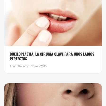
​QUEILOPLASTIA, LA CIRUGÍA CLAVE PARA UNOS LABIOS
PERFECTOS
Anahí Gallardo · 16 sep 2015