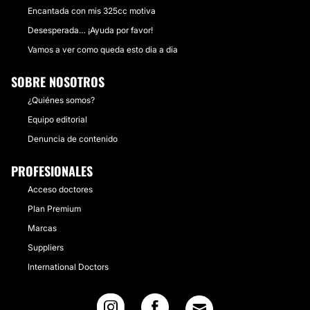
Encantada con mis 325cc motiva
Desesperada… ¡Ayuda por favor!
Vamos a ver como queda esto dia a dia
SOBRE NOSOTROS
¿Quiénes somos?
Equipo editorial
Denuncia de contenido
PROFESIONALES
Acceso doctores
Plan Premium
Marcas
Suppliers
International Doctors