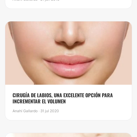
CIRUGÍA DE LABIOS, UNA EXCELENTE OPCIÓN PARA
INCREMENTAR EL VOLUMEN
Anahí Gallardo · 31 jul 2020