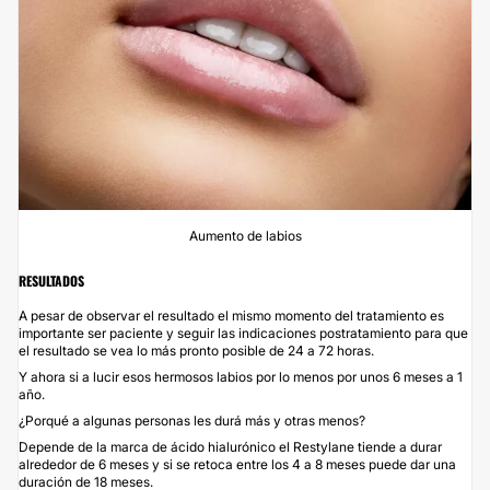
Aumento de labios
RESULTADOS
A pesar de observar el resultado el mismo momento del tratamiento es
importante ser paciente y seguir las indicaciones postratamiento para que
el resultado se vea lo más pronto posible de 24 a 72 horas.
Y ahora si a lucir esos hermosos labios por lo menos por unos 6 meses a 1
año.
¿Porqué a algunas personas les durá más y otras menos?
Depende de la marca de ácido hialurónico el Restylane tiende a durar
alrededor de 6 meses y si se retoca entre los 4 a 8 meses puede dar una
duración de 18 meses.