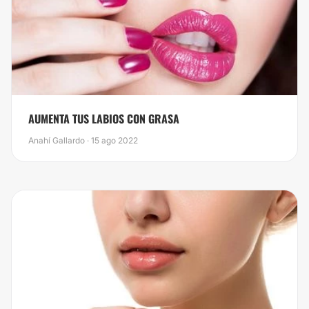
AUMENTA TUS LABIOS CON GRASA
Anahí Gallardo · 15 ago 2022