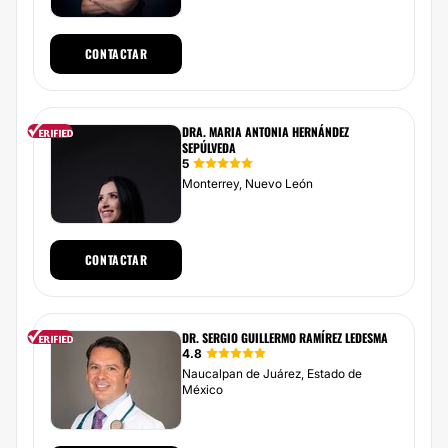
CONTACTAR
DRA. MARIA ANTONIA HERNÁNDEZ
SEPÚLVEDA
5
Monterrey, Nuevo León
CONTACTAR
DR. SERGIO GUILLERMO RAMÍREZ LEDESMA
4.8
Naucalpan de Juárez, Estado de
México