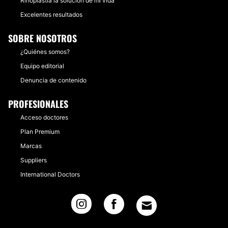
Rinoplastia la solución de mi vida
Excelentes resultados
SOBRE NOSOTROS
¿Quiénes somos?
Equipo editorial
Denuncia de contenido
PROFESIONALES
Acceso doctores
Plan Premium
Marcas
Suppliers
International Doctors