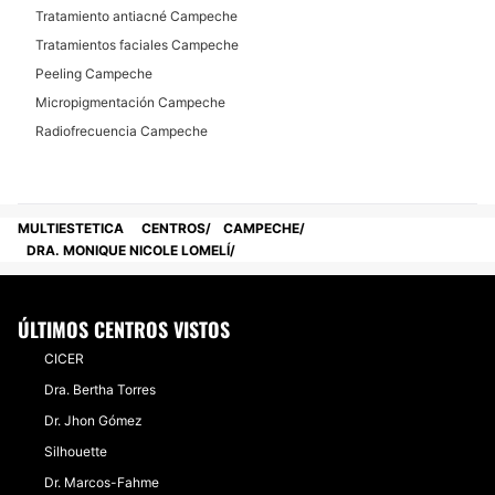
Tratamiento antiacné Campeche
Tratamientos faciales Campeche
Peeling Campeche
Micropigmentación Campeche
Radiofrecuencia Campeche
MULTIESTETICA
CENTROS
CAMPECHE
DRA. MONIQUE NICOLE LOMELÍ
ÚLTIMOS CENTROS VISTOS
CICER
Dra. Bertha Torres
Dr. Jhon Gómez
Silhouette
Dr. Marcos-Fahme