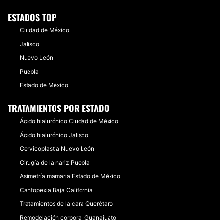
ESTADOS TOP
Ciudad de México
Jalisco
Nuevo León
Puebla
Estado de México
TRATAMIENTOS POR ESTADO
Ácido hialurónico Ciudad de México
Ácido hialurónico Jalisco
Cervicoplastia Nuevo León
Cirugía de la nariz Puebla
Asimetría mamaria Estado de México
Cantopexia Baja California
Tratamientos de la cara Querétaro
Remodelación corporal Guanajuato