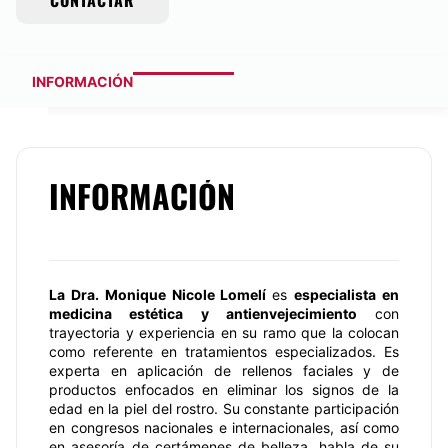
CONTACTAR
INFORMACIÓN
INFORMACIÓN
La
Dra. Monique Nicole Lomelí
es
especialista en
medicina estética y antienvejecimiento
con
trayectoria y experiencia en su ramo que la colocan
como referente en tratamientos especializados. Es
experta en aplicación de rellenos faciales y de
productos enfocados en eliminar los signos de la
edad en la piel del rostro. Su constante participación
en congresos nacionales e internacionales, así como
en asesoría de certámenes de belleza, habla de su