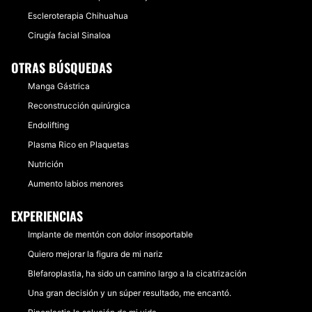
Escleroterapia Chihuahua
Cirugía facial Sinaloa
OTRAS BÚSQUEDAS
Manga Gástrica
Reconstrucción quirúrgica
Endolifting
Plasma Rico en Plaquetas
Nutrición
Aumento labios menores
EXPERIENCIAS
Implante de mentón con dolor insoportable
Quiero mejorar la figura de mi nariz
Blefaroplastia, ha sido un camino largo a la cicatrización
Una gran decisión y un súper resultado, me encantó.