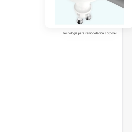
Tecnología para remodelación corporal