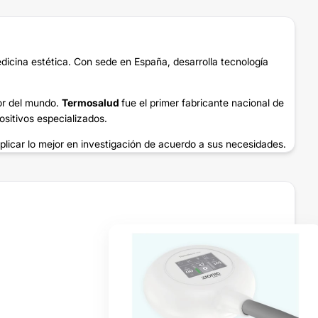
edicina estética. Con sede en España, desarrolla tecnología
or del mundo.
Termosalud
fue el primer fabricante nacional de
ositivos especializados.
plicar lo mejor en investigación de acuerdo a sus necesidades.