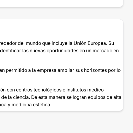
lrededor del mundo que incluye la Unión Europea. Su
identificar las nuevas oportunidades en un mercado en
an permitido a la empresa ampliar sus horizontes por lo
ón con centros tecnológicos e institutos médico-
 de la ciencia. De esta manera se logran equipos de alta
ca y medicina estética.