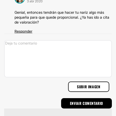
3 abr 2020
Genial, entonces tendrán que hacer tu nariz algo más
pequeña para que quede proporcional. ¿Ya has ido a cita
de valoración?
Responder
SUBIR IMAGEN