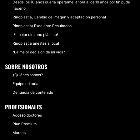
Desde los 10 años queria operarme, ahora a los 19 años por fin pude
hacerlo
Rinoplastia, Cambio de imagen y aceptacion personal
Rinoplastia/ Excelente Resultados
¡El mejor cirujano plástico!
Rinoplastia anestesia local
“La mejor decision de mi vida”
SOBRE NOSOTROS
¿Quiénes somos?
Equipo editorial
Denuncia de contenido
PROFESIONALES
Acceso doctores
Plan Premium
Marcas