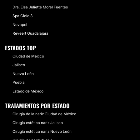
Dra. Elsa Juliette Morel Fuentes
Spa Cielo 3
Novapel
Reveert Guadalajara
ESTADOS TOP
Ciudad de México
Jalisco
Nuevo León
Puebla
Estado de México
TRATAMIENTOS POR ESTADO
Cirugía de la nariz Ciudad de México
Cirugía estética nariz Jalisco
Cirugía estética nariz Nuevo León