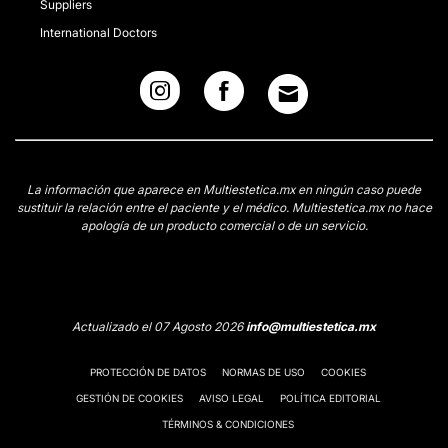
Suppliers
International Doctors
La información que aparece en Multiestetica.mx en ningún caso puede
sustituir la relación entre el paciente y el médico. Multiestetica.mx no hace
apología de un producto comercial o de un servicio.
Actualizado el 07 Agosto 2026
info@multiestetica.mx
PROTECCIÓN DE DATOS
NORMAS DE USO
COOKIES
GESTIÓN DE COOKIES
AVISO LEGAL
POLÍTICA EDITORIAL
TÉRMINOS & CONDICIONES