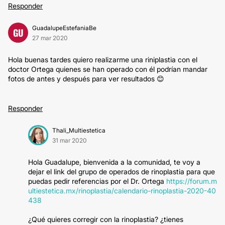
Responder
GuadalupeEstefaniaBe
GU
27 mar 2020
Hola buenas tardes quiero realizarme una riniplastia con el
doctor Ortega quienes se han operado con él podrían mandar
fotos de antes y después para ver resultados 😊
Responder
Thali_Multiestetica
31 mar 2020
Hola Guadalupe, bienvenida a la comunidad, te voy a
dejar el link del grupo de operados de rinoplastia para que
puedas pedir referencias por el Dr. Ortega
https://forum.m
ultiestetica.mx/rinoplastia/calendario-rinoplastia-2020-40
438
¿Qué quieres corregir con la rinoplastia? ¿tienes