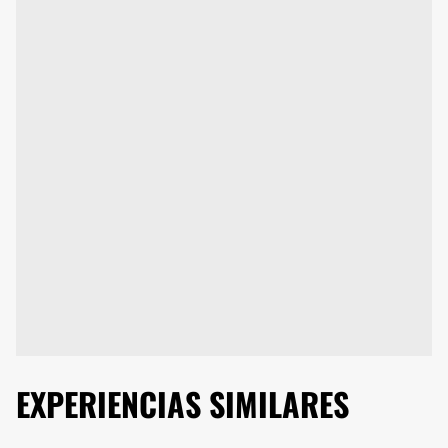
EXPERIENCIAS SIMILARES