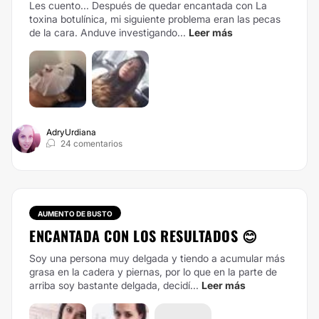
Les cuento...
Después de quedar encantada con La
toxina botulínica, mi siguiente problema eran las pecas
de la cara.
Anduve investigando...
Leer más
AdryUrdiana
24 comentarios
AUMENTO DE BUSTO
ENCANTADA CON LOS RESULTADOS 😊
Soy una persona muy delgada y tiendo a acumular más
grasa en la cadera y piernas, por lo que en la parte de
arriba soy bastante delgada, decidí...
Leer más