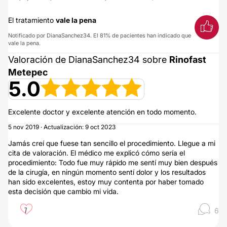
El tratamiento
vale la pena
Notificado por DianaSanchez34. El 81% de pacientes han indicado que
vale la pena.
Valoración de DianaSanchez34 sobre
Rinofast
Metepec
5.0
Excelente doctor y excelente atención en todo momento.
5 nov 2019 · Actualización: 9 oct 2023
Jamás creí que fuese tan sencillo el procedimiento. Llegue a mi
cita de valoración. El médico me explicó cómo sería el
procedimiento: Todo fue muy rápido me sentí muy bien después
de la cirugía, en ningún momento sentí dolor y los resultados
han sido excelentes, estoy muy contenta por haber tomado
esta decisión que cambio mi vida.
7
6