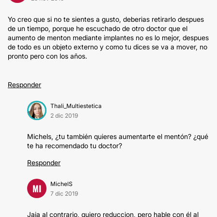
Yo creo que si no te sientes a gusto, deberias retirarlo despues
de un tiempo, porque he escuchado de otro doctor que el
aumento de menton mediante implantes no es lo mejor, despues
de todo es un objeto externo y como tu dices se va a mover, no
pronto pero con los años.
Responder
Thali_Multiestetica
2 dic 2019
Michels, ¿tu también quieres aumentarte el mentón? ¿qué
te ha recomendado tu doctor?
Responder
MichelS
MI
7 dic 2019
Jaja al contrario, quiero reduccion, pero hable con él al