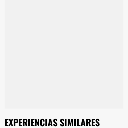
EXPERIENCIAS SIMILARES