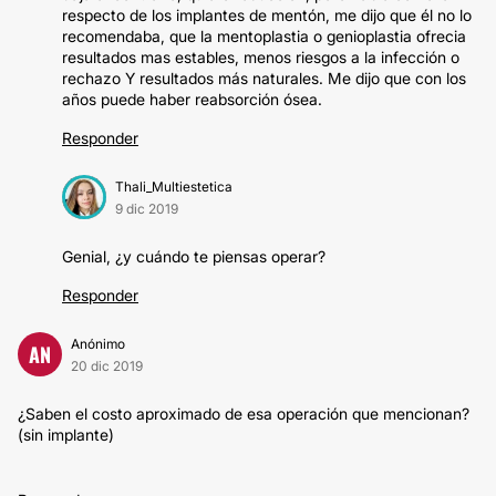
respecto de los implantes de mentón, me dijo que él no lo
recomendaba, que la mentoplastia o genioplastia ofrecia
resultados mas estables, menos riesgos a la infección o
rechazo Y resultados más naturales. Me dijo que con los
años puede haber reabsorción ósea.
Responder
Thali_Multiestetica
9 dic 2019
Genial, ¿y cuándo te piensas operar?
Responder
Anónimo
AN
20 dic 2019
¿Saben el costo aproximado de esa operación que mencionan?
(sin implante)