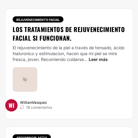
REJUVENECIMIENTO FACIAL
LOS TRATAMIENTOS DE REJUVENECIMIENTO
FACIAL SI FUNCIONAN.
El rejuvenecimiento de la piel a través de tensado, ácido
hialuronico y estimulacion, hacen que mi piel se mire
fresca, joven. Recomiendo cuidarse...
Leer más
WilliamVasquez
WI
18 comentarios
ABDOMINOPLASTIA