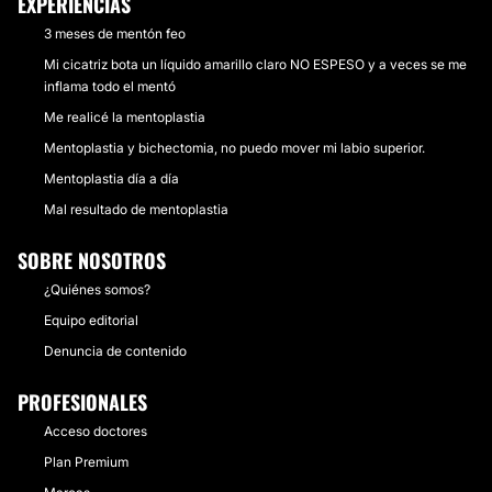
EXPERIENCIAS
3 meses de mentón feo
Mi cicatriz bota un líquido amarillo claro NO ESPESO y a veces se me
inflama todo el mentó
Me realicé la mentoplastia
Mentoplastia y bichectomia, no puedo mover mi labio superior.
Mentoplastia día a día
Mal resultado de mentoplastia
SOBRE NOSOTROS
¿Quiénes somos?
Equipo editorial
Denuncia de contenido
PROFESIONALES
Acceso doctores
Plan Premium