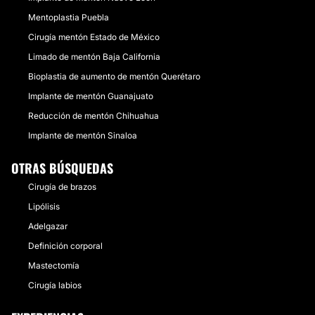
Mentoplastia Puebla
Cirugía mentón Estado de México
Limado de mentón Baja California
Bioplastia de aumento de mentón Querétaro
Implante de mentón Guanajuato
Reducción de mentón Chihuahua
Implante de mentón Sinaloa
OTRAS BÚSQUEDAS
Cirugía de brazos
Lipólisis
Adelgazar
Definición corporal
Mastectomía
Cirugía labios