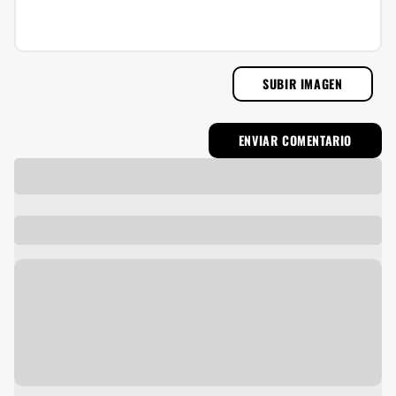
SUBIR IMAGEN