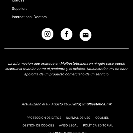
Marcas
Suppliers
International Doctors
La información que aparece en Multiestetica.mx en ningún caso puede
sustituir la relación entre el paciente y el médico. Multiestetica.mx no hace
apología de un producto comercial o de un servicio.
Actualizado el 07 Agosto 2026
info@multiestetica.mx
PROTECCIÓN DE DATOS
NORMAS DE USO
COOKIES
GESTIÓN DE COOKIES
AVISO LEGAL
POLÍTICA EDITORIAL