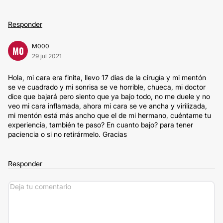
Responder
M000
M0
29 jul 2021
Hola, mi cara era finita, llevo 17 días de la cirugía y mi mentón
se ve cuadrado y mi sonrisa se ve horrible, chueca, mi doctor
dice que bajará pero siento que ya bajo todo, no me duele y no
veo mi cara inflamada, ahora mi cara se ve ancha y virilizada,
mi mentón está más ancho que el de mi hermano, cuéntame tu
experiencia, también te paso? En cuanto bajo? para tener
paciencia o si no retirármelo. Gracias
Responder