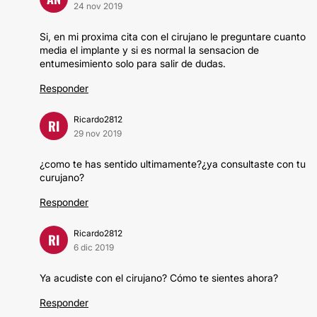
24 nov 2019
Si, en mi proxima cita con el cirujano le preguntare cuanto
media el implante y si es normal la sensacion de
entumesimiento solo para salir de dudas.
Responder
Ricardo2812
RI
29 nov 2019
¿como te has sentido ultimamente?¿ya consultaste con tu
curujano?
Responder
Ricardo2812
RI
6 dic 2019
Ya acudiste con el cirujano? Cómo te sientes ahora?
Responder