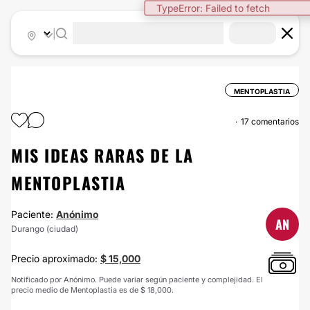
TypeError: Failed to fetch
|
MENTOPLASTIA
17 comentarios
MIS IDEAS RARAS DE LA
MENTOPLASTIA
Paciente:
Anónimo
AN
Durango (ciudad)
Precio aproximado:
$ 15,000
Notificado por Anónimo. Puede variar según paciente y complejidad. El
precio medio de Mentoplastia es de $ 18,000.