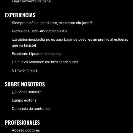
Engrosamiento de pene
EXPERIENCIAS
Siempre están al pendiente, excelente cirujano!!!
Profesionalismo-Abdominoplastía
¡La abdominoplastia no es para bajar de peso, es un premio al esfuerzo
que ya hiciste!
Excelente Lipoadominoplastia
Un nuevo abdomen me hizo sentir súper
Cambió mi vida!
SOBRE NOSOTROS
¿Quiénes somos?
Equipo editorial
Denuncia de contenido
PROFESIONALES
Acceso doctores