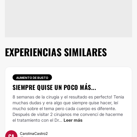
EXPERIENCIAS SIMILARES
AUMENTO DE BUSTO
SIEMPRE QUISE UN POCO MÁS...
8 semanas de la cirugía y el resultado es perfecto! Tenia
muchas dudas y era algo que siempre quise hacer, leí
mucho sobre el tema pero cada cuerpo es diferente.
Después de visitar 2 cirujanos me convencí de hacerme
el tratamiento con el Dr...
Leer más
CarolinaCastro2
CA