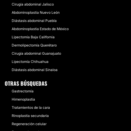
Cirugía abdominal Jalisco
Abdominoplastia Nuevo León
Diástasis abdominal Puebla
Abdominoplastia Estado de México
Lipectomía Baja California
Dermolipectomía Querétaro
Cirugía abdominal Guanajuato
Lipectomía Chihuahua
Diástasis abdominal Sinaloa
OTRAS BÚSQUEDAS
Gastrectomía
Himenoplastia
Tratamientos de la cara
Rinoplastia secundaria
Regeneración celular