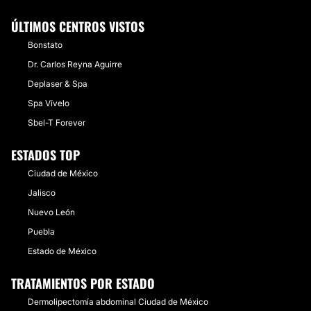
ÚLTIMOS CENTROS VISTOS
Bonstato
Dr. Carlos Reyna Aguirre
Deplaser & Spa
Spa Vívelo
Sbel-T Forever
ESTADOS TOP
Ciudad de México
Jalisco
Nuevo León
Puebla
Estado de México
TRATAMIENTOS POR ESTADO
Dermolipectomía abdominal Ciudad de México