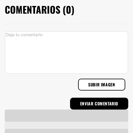
COMENTARIOS (
0
)
SUBIR IMAGEN