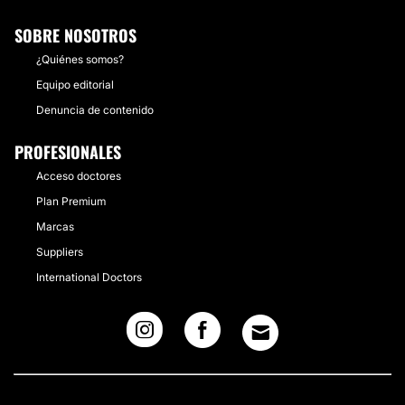
SOBRE NOSOTROS
¿Quiénes somos?
Equipo editorial
Denuncia de contenido
PROFESIONALES
Acceso doctores
Plan Premium
Marcas
Suppliers
International Doctors