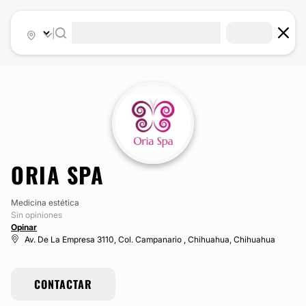
|
ORIA SPA
Medicina estética
Sin opiniones
Opinar
Av. De La Empresa 3110, Col. Campanario , Chihuahua, Chihuahua
CONTACTAR