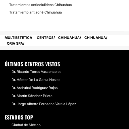
Tratamientos anticelulíticos Chihuahua
Tratamiento antiacné Chihuahua
MULTIESTETICA
CENTROS
CHIHUAHUA
CHIHUAHUA
ORIA SPA
ÚLTIMOS CENTROS VISTOS
Dr. Ricardo Torres Vasconcelos
Dr. Héctor De La Garza Hesles
Dr. Asdrubal Rodríguez Rojas
Dr. Martín Sánchez Prieto
Dr. Jorge Alberto Fernadno Varela López
ESTADOS TOP
Ciudad de México