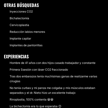
OTRAS BÚSQUEDAS
Inyecciones CO2
Bichatectomía
Cervicoplastia
Reducción labios menores
Implante capilar
Implantes de pantorrillas
EXPERIENCIAS
Hombre de 41 años con dos hijos casado trabajador y constante
Primera Ssesión con láser CO2 fraccionado
Tras dos embarazos tenía muchísimas ganas de realizarme varias
cirugías
No tenía curbas y mi panza me colgaba y mis músculos estaban
separados y el dr. Nieto hizo un excelente trabajo
Rinoplastia, 100% contenta 😁😁
La bichectomía era lo que esperaba 😊