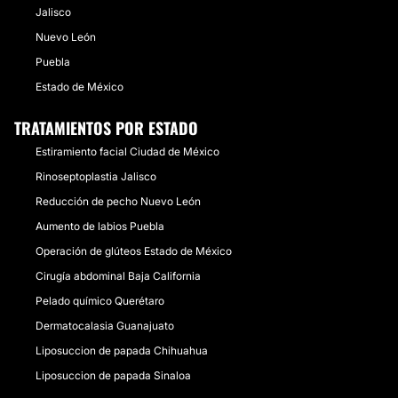
Jalisco
Nuevo León
Puebla
Estado de México
TRATAMIENTOS POR ESTADO
Estiramiento facial Ciudad de México
Rinoseptoplastia Jalisco
Reducción de pecho Nuevo León
Aumento de labios Puebla
Operación de glúteos Estado de México
Cirugía abdominal Baja California
Pelado químico Querétaro
Dermatocalasia Guanajuato
Liposuccion de papada Chihuahua
Liposuccion de papada Sinaloa