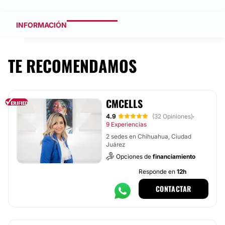
INFORMACIÓN
TE RECOMENDAMOS
CMCELLS
4.9
(32 Opiniones)
·
9 Experiencias
2 sedes en Chihuahua, Ciudad
Juárez
Opciones de
financiamiento
Responde en
12h
CONTACTAR