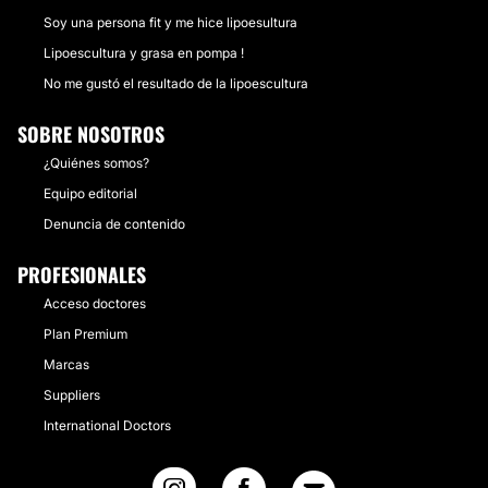
Soy una persona fit y me hice lipoesultura
Lipoescultura y grasa en pompa !
No me gustó el resultado de la lipoescultura
SOBRE NOSOTROS
¿Quiénes somos?
Equipo editorial
Denuncia de contenido
PROFESIONALES
Acceso doctores
Plan Premium
Marcas
Suppliers
International Doctors