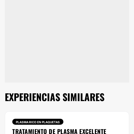
EXPERIENCIAS SIMILARES
PLASMA RICO EN PLAQUETAS
TRATAMIENTO DE PLASMA EXCELENTE