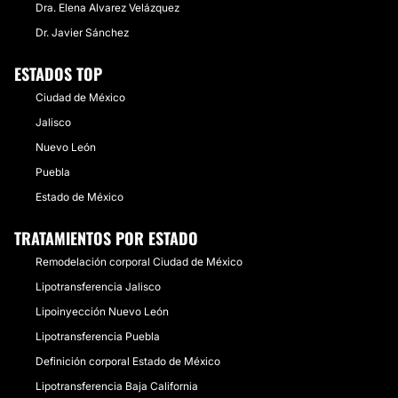
Dra. Elena Alvarez Velázquez
Dr. Javier Sánchez
ESTADOS TOP
Ciudad de México
Jalisco
Nuevo León
Puebla
Estado de México
TRATAMIENTOS POR ESTADO
Remodelación corporal Ciudad de México
Lipotransferencia Jalisco
Lipoinyección Nuevo León
Lipotransferencia Puebla
Definición corporal Estado de México
Lipotransferencia Baja California