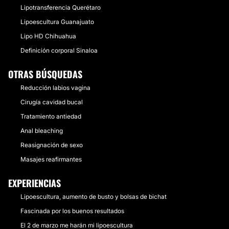
Lipotransferencia Querétaro
Lipoescultura Guanajuato
Lipo HD Chihuahua
Definición corporal Sinaloa
OTRAS BÚSQUEDAS
Reducción labios vagina
Cirugía cavidad bucal
Tratamiento antiedad
Anal bleaching
Reasignación de sexo
Masajes reafirmantes
EXPERIENCIAS
Lipoescultura, aumento de busto y bolsas de bichat
Fascinada por los buenos resultados
El 2 de marzo me harán mi lipoescultura