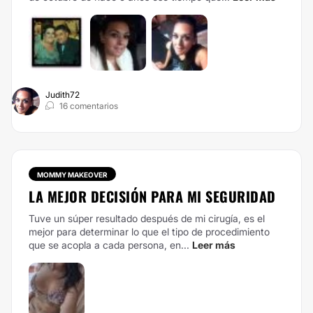
Judith72
16 comentarios
MOMMY MAKEOVER
LA MEJOR DECISIÓN PARA MI SEGURIDAD
Tuve un súper resultado después de mi cirugía, es el
mejor para determinar lo que el tipo de procedimiento
que se acopla a cada persona, en...
Leer más