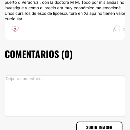
puerto d Veracruz , con la doctora M M. Todo por mis ansias no
investigue y como el precio era muy económico me emocioné .
Unos cursillos de esos de lipoescultura en Xalapa no tienen valor
curricular
2
0
COMENTARIOS (
0
)
SUBIR IMAGEN