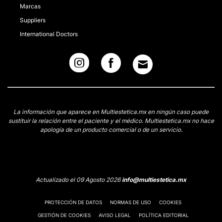
Marcas
Suppliers
International Doctors
La información que aparece en Multiestetica.mx en ningún caso puede
sustituir la relación entre el paciente y el médico. Multiestetica.mx no hace
apología de un producto comercial o de un servicio.
Actualizado el 09 Agosto 2026
info@multiestetica.mx
PROTECCIÓN DE DATOS
NORMAS DE USO
COOKIES
GESTIÓN DE COOKIES
AVISO LEGAL
POLÍTICA EDITORIAL