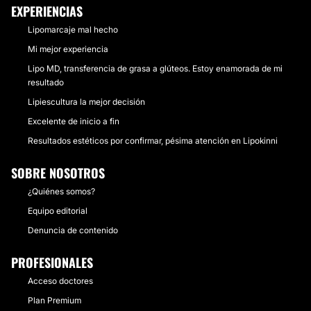
EXPERIENCIAS
Lipomarcaje mal hecho
Mi mejor experiencia
Lipo MD, transferencia de grasa a glúteos. Estoy enamorada de mi
resultado
Lipiescultura la mejor decisión
Excelente de inicio a fin
Resultados estéticos por confirmar, pésima atención en Lipokinni
SOBRE NOSOTROS
¿Quiénes somos?
Equipo editorial
Denuncia de contenido
PROFESIONALES
Acceso doctores
Plan Premium