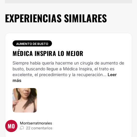
EXPERIENCIAS SIMILARES
AUMENTO DE BUSTO
MÉDICA INSPIRA LO MEJOR
Siempre había quería hacerme un cirugía de aumento de
busto, buscando llegue a Médica Inspira, el trato es
excelente, el precedimiento y la recuperación...
Leer
más
Montserratmorales
MO
22 comentarios