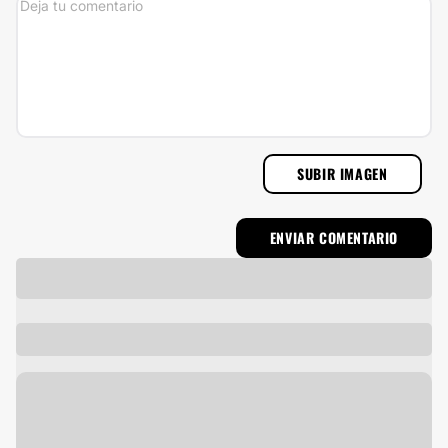
SUBIR IMAGEN