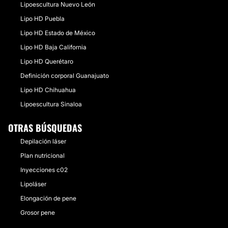
Lipoescultura Nuevo León
Lipo HD Puebla
Lipo HD Estado de México
Lipo HD Baja California
Lipo HD Querétaro
Definición corporal Guanajuato
Lipo HD Chihuahua
Lipoescultura Sinaloa
OTRAS BÚSQUEDAS
Depilación láser
Plan nutricional
Inyecciones c02
Lipoláser
Elongación de pene
Grosor pene