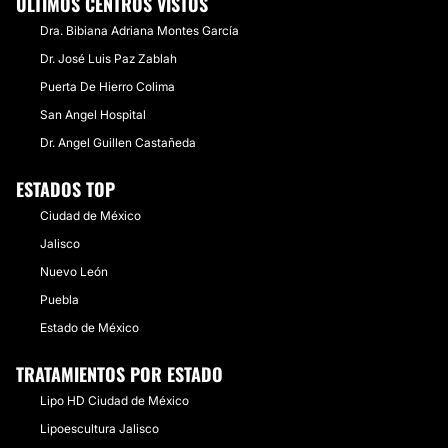
ÚLTIMOS CENTROS VISTOS
Dra. Bibiana Adriana Montes García
Dr. José Luis Paz Zablah
Puerta De Hierro Colima
San Angel Hospital
Dr. Angel Guillen Castañeda
ESTADOS TOP
Ciudad de México
Jalisco
Nuevo León
Puebla
Estado de México
TRATAMIENTOS POR ESTADO
Lipo HD Ciudad de México
Lipoescultura Jalisco