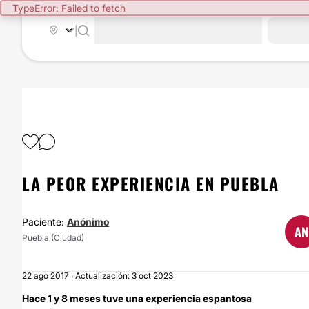
TypeError: Failed to fetch
|
LA PEOR EXPERIENCIA EN PUEBLA
Paciente:
Anónimo
AN
Puebla (Ciudad)
22 ago 2017 · Actualización: 3 oct 2023
Hace 1 y 8 meses tuve una experiencia espantosa